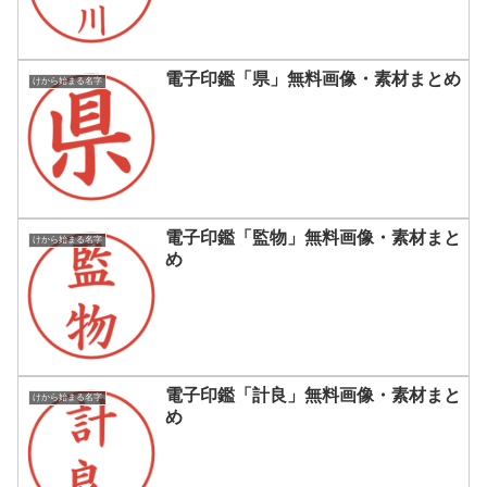
電子印鑑「県」無料画像・素材まとめ
けから始まる名字
電子印鑑「監物」無料画像・素材まと
けから始まる名字
め
電子印鑑「計良」無料画像・素材まと
けから始まる名字
め