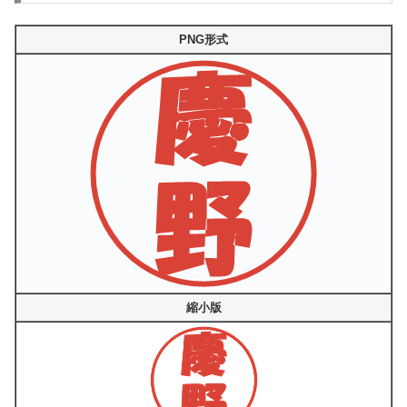
PNG形式
縮小版