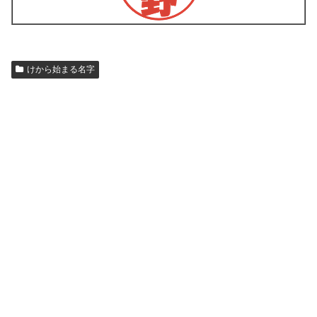
けから始まる名字