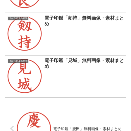
電子印鑑「剱持」無料画像・素材まと
けから始まる名字
め
電子印鑑「見城」無料画像・素材まと
けから始まる名字
め
電子印鑑「慶田」無料画像・素材まとめ