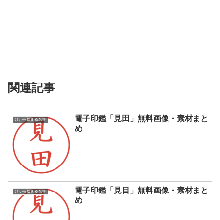
関連記事
電子印鑑「見田」無料画像・素材まと
けから始まる名字
め
電子印鑑「見目」無料画像・素材まと
けから始まる名字
め