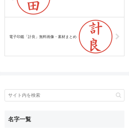
電子印鑑「計良」無料画像・素材まとめ
名字一覧