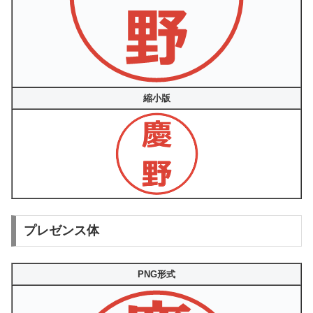
縮小版
プレゼンス体
PNG形式