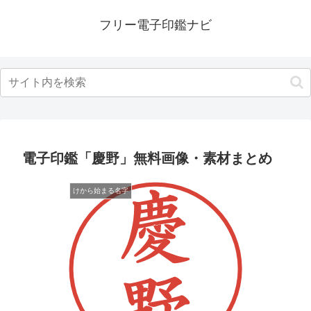
フリー電子印鑑ナビ
電子印鑑「慶野」無料画像・素材まとめ
けから始まる名字