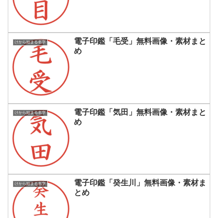
電子印鑑「毛受」無料画像・素材まと
けから始まる名字
め
電子印鑑「気田」無料画像・素材まと
けから始まる名字
め
電子印鑑「癸生川」無料画像・素材ま
けから始まる名字
とめ