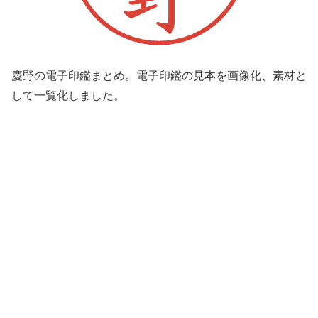
慶野の電子印鑑まとめ。電子印鑑の見本を画像化、素材と
して一覧化しました。