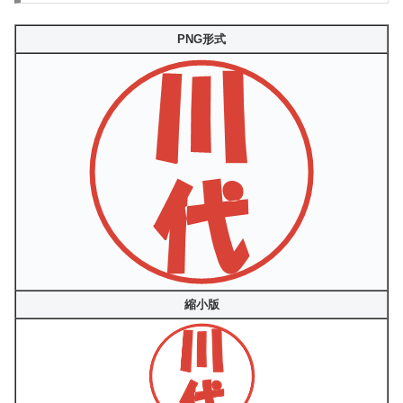
PNG形式
縮小版