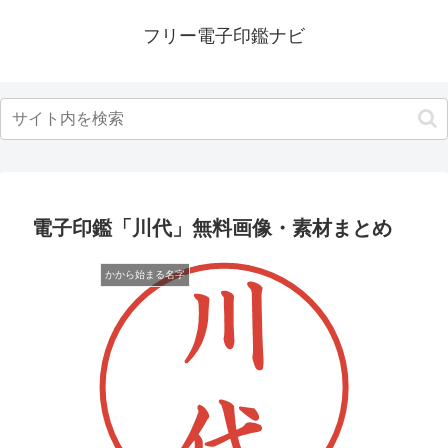
フリー電子印鑑ナビ
電子印鑑「川代」無料画像・素材まとめ
かから始まる名字