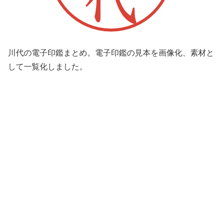
川代の電子印鑑まとめ。電子印鑑の見本を画像化、素材と
して一覧化しました。