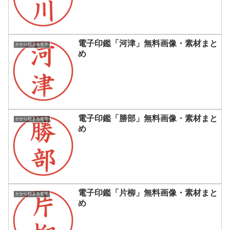
電子印鑑「河津」無料画像・素材まと
かから始まる名字
め
電子印鑑「勝部」無料画像・素材まと
かから始まる名字
め
電子印鑑「片柳」無料画像・素材まと
かから始まる名字
め