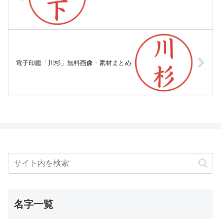
電子印鑑「川杉」無料画像・素材まとめ
名字一覧