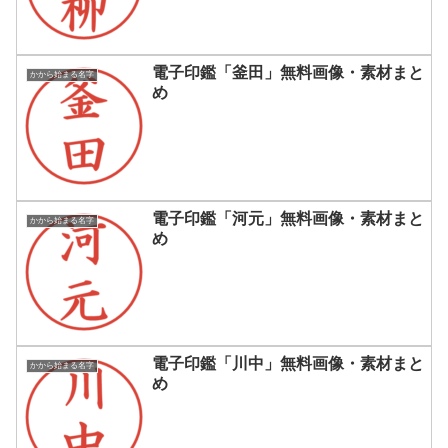
電子印鑑「釜田」無料画像・素材まと
かから始まる名字
め
電子印鑑「河元」無料画像・素材まと
かから始まる名字
め
電子印鑑「川中」無料画像・素材まと
かから始まる名字
め