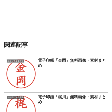
関連記事
電子印鑑「金岡」無料画像・素材まと
かから始まる名字
め
電子印鑑「梶川」無料画像・素材まと
かから始まる名字
め