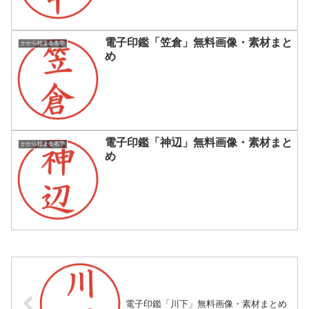
電子印鑑「笠倉」無料画像・素材まと
かから始まる名字
め
電子印鑑「神辺」無料画像・素材まと
かから始まる名字
め
電子印鑑「川下」無料画像・素材まとめ