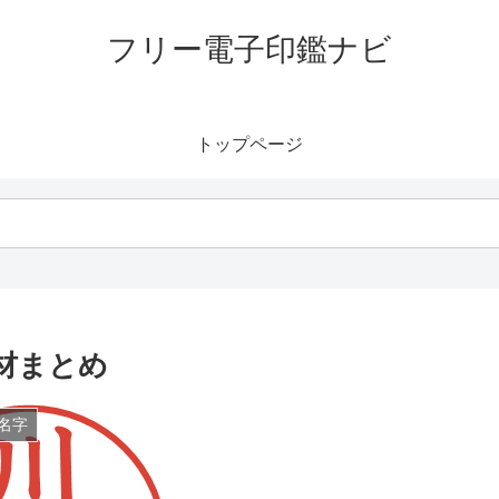
フリー電子印鑑ナビ
トップページ
材まとめ
名字