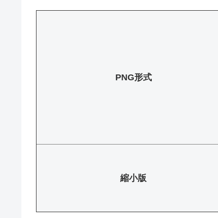
PNG形式
縮小版