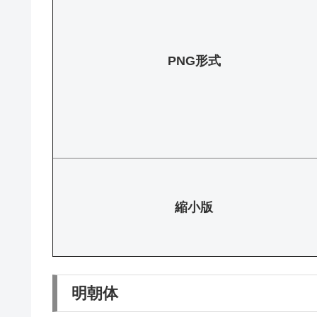
PNG形式
縮小版
明朝体