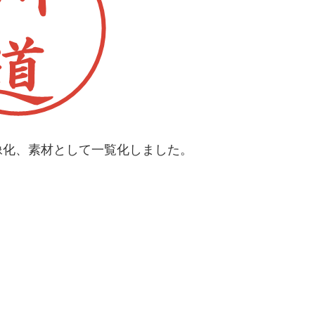
像化、素材として一覧化しました。