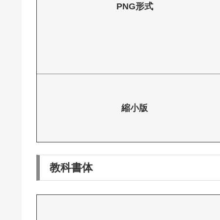
PNG形式
縮小版
教科書体