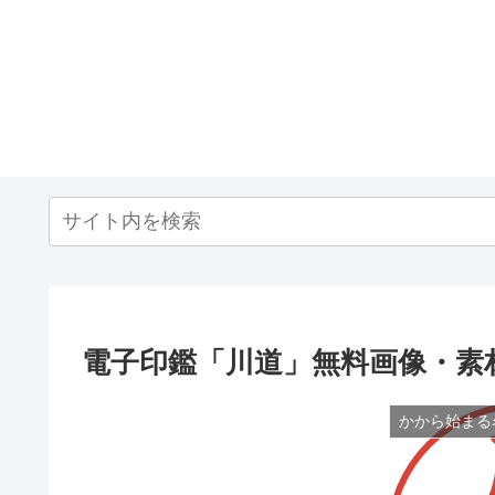
電子印鑑「川道」無料画像・素
かから始まる