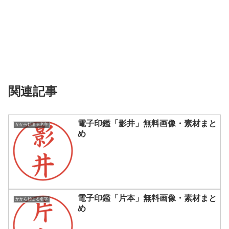
関連記事
電子印鑑「影井」無料画像・素材まと
かから始まる名字
め
電子印鑑「片本」無料画像・素材まと
かから始まる名字
め