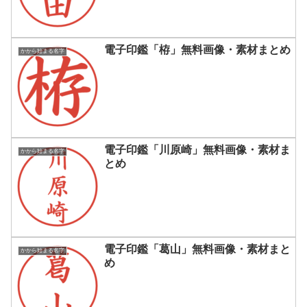
電子印鑑「栫」無料画像・素材まとめ
かから始まる名字
電子印鑑「川原崎」無料画像・素材ま
かから始まる名字
とめ
電子印鑑「葛山」無料画像・素材まと
かから始まる名字
め