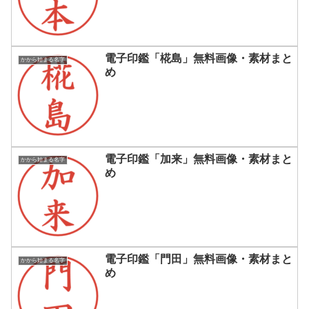
電子印鑑「椛島」無料画像・素材まと
かから始まる名字
め
電子印鑑「加来」無料画像・素材まと
かから始まる名字
め
電子印鑑「門田」無料画像・素材まと
かから始まる名字
め