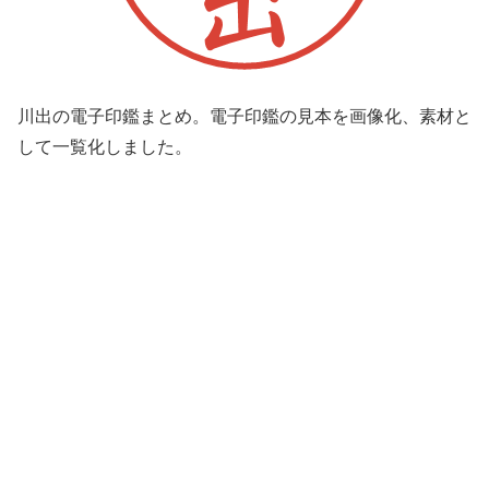
川出の電子印鑑まとめ。電子印鑑の見本を画像化、素材と
して一覧化しました。