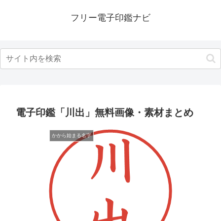
フリー電子印鑑ナビ
電子印鑑「川出」無料画像・素材まとめ
かから始まる名字