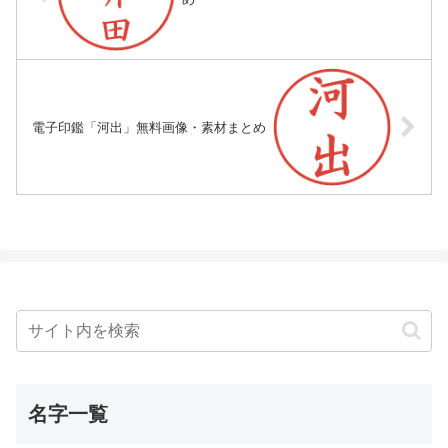
電子印鑑「河出」無料画像・素材まとめ
名字一覧