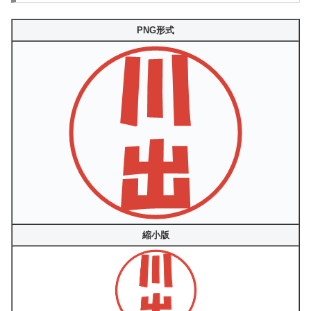
PNG形式
縮小版