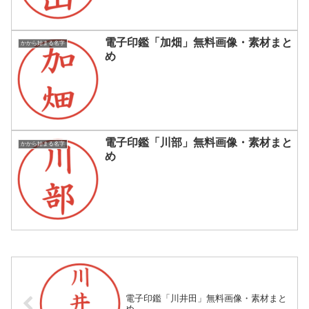
電子印鑑「加畑」無料画像・素材まと
かから始まる名字
め
電子印鑑「川部」無料画像・素材まと
かから始まる名字
め
電子印鑑「川井田」無料画像・素材まと
め