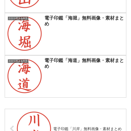
電子印鑑「海堀」無料画像・素材まと
かから始まる名字
め
電子印鑑「海道」無料画像・素材まと
かから始まる名字
め
電子印鑑「川岸」無料画像・素材まとめ