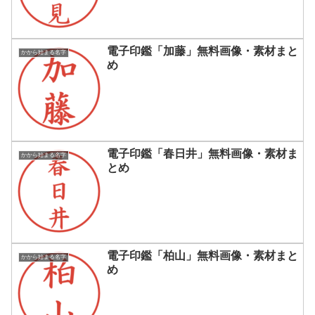
電子印鑑「加藤」無料画像・素材まと
かから始まる名字
め
電子印鑑「春日井」無料画像・素材ま
かから始まる名字
とめ
電子印鑑「柏山」無料画像・素材まと
かから始まる名字
め