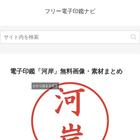
フリー電子印鑑ナビ
電子印鑑「河岸」無料画像・素材まとめ
かから始まる名字