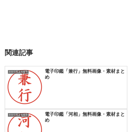
関連記事
電子印鑑「兼行」無料画像・素材まと
かから始まる名字
め
電子印鑑「河相」無料画像・素材まと
かから始まる名字
め