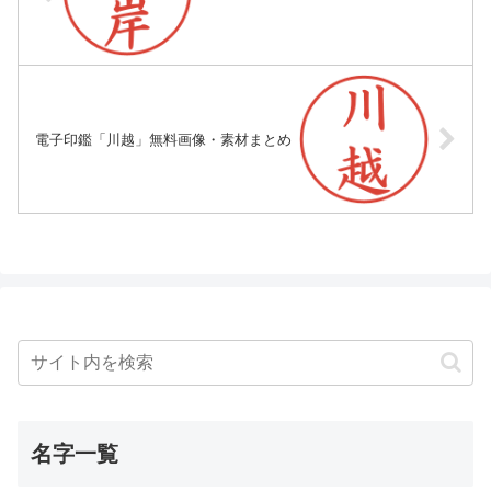
電子印鑑「川越」無料画像・素材まとめ
名字一覧