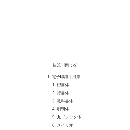
目次
電子印鑑｜河岸
楷書体
行書体
教科書体
明朝体
丸ゴシック体
メイリオ