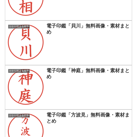
電子印鑑「貝川」無料画像・素材まと
かから始まる名字
め
電子印鑑「神庭」無料画像・素材まと
かから始まる名字
め
電子印鑑「方波見」無料画像・素材ま
かから始まる名字
とめ