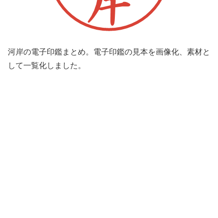
河岸の電子印鑑まとめ。電子印鑑の見本を画像化、素材と
して一覧化しました。