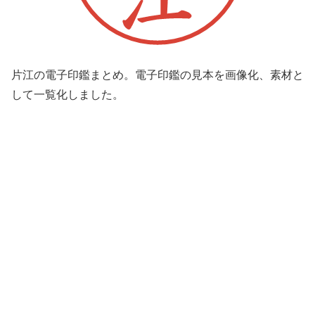
片江の電子印鑑まとめ。電子印鑑の見本を画像化、素材と
して一覧化しました。