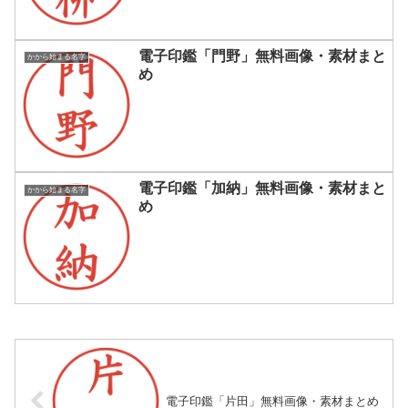
電子印鑑「門野」無料画像・素材まと
かから始まる名字
め
電子印鑑「加納」無料画像・素材まと
かから始まる名字
め
電子印鑑「片田」無料画像・素材まとめ