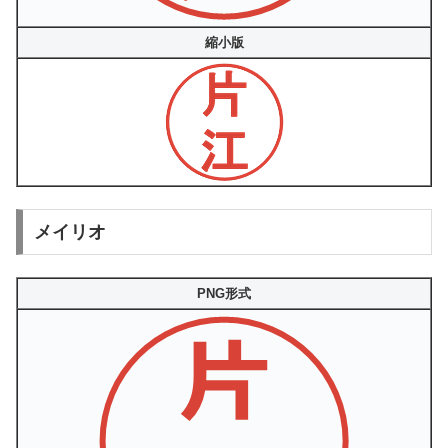
縮小版
メイリオ
PNG形式