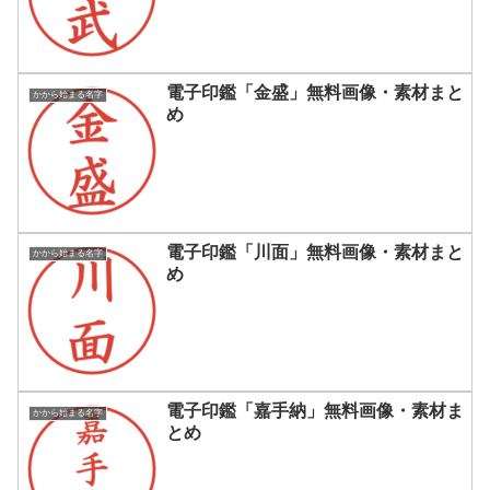
電子印鑑「金盛」無料画像・素材まと
かから始まる名字
め
電子印鑑「川面」無料画像・素材まと
かから始まる名字
め
電子印鑑「嘉手納」無料画像・素材ま
かから始まる名字
とめ