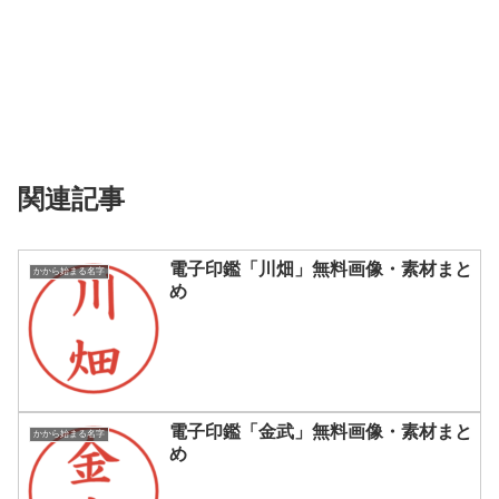
関連記事
電子印鑑「川畑」無料画像・素材まと
かから始まる名字
め
電子印鑑「金武」無料画像・素材まと
かから始まる名字
め