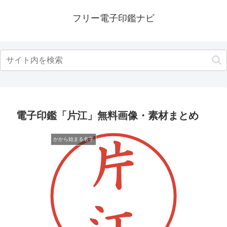
フリー電子印鑑ナビ
電子印鑑「片江」無料画像・素材まとめ
かから始まる名字