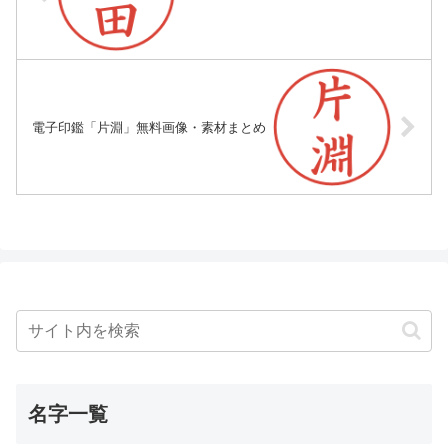
電子印鑑「片淵」無料画像・素材まとめ
名字一覧