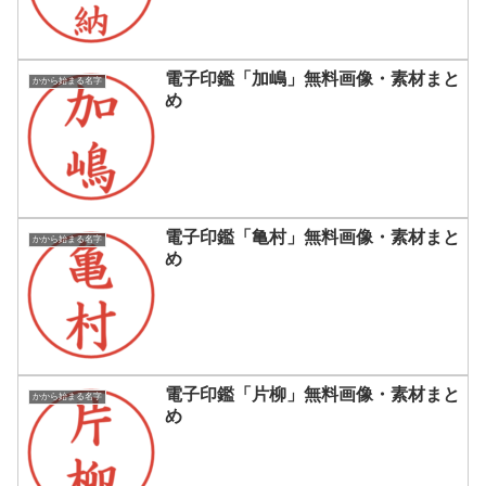
電子印鑑「加嶋」無料画像・素材まと
かから始まる名字
め
電子印鑑「亀村」無料画像・素材まと
かから始まる名字
め
電子印鑑「片柳」無料画像・素材まと
かから始まる名字
め