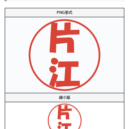
PNG形式
縮小版