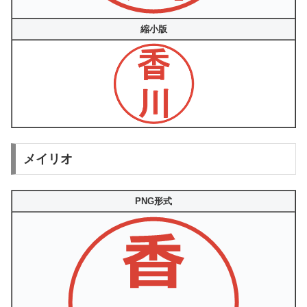
縮小版
メイリオ
PNG形式