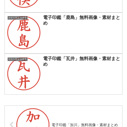
電子印鑑「鹿島」無料画像・素材まと
かから始まる名字
め
電子印鑑「瓦井」無料画像・素材まと
かから始まる名字
め
電子印鑑「加川」無料画像・素材まとめ