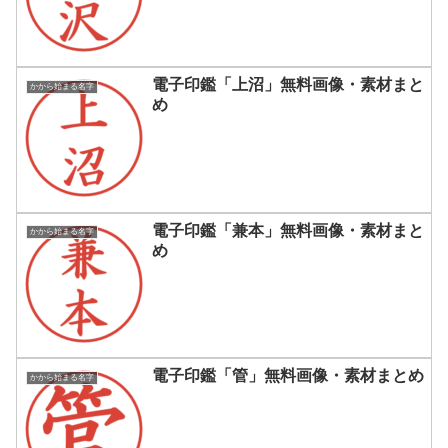
電子印鑑「上沼」無料画像・素材まと
かから始まる名字
め
電子印鑑「兼本」無料画像・素材まと
かから始まる名字
め
電子印鑑「管」無料画像・素材まとめ
かから始まる名字