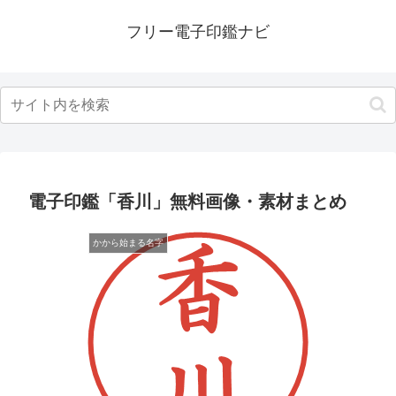
フリー電子印鑑ナビ
電子印鑑「香川」無料画像・素材まとめ
かから始まる名字