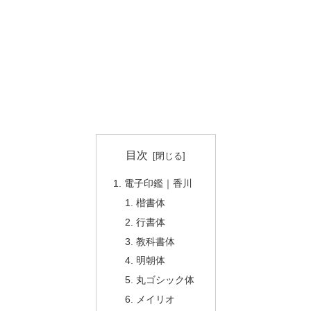
目次
電子印鑑｜香川
楷書体
行書体
教科書体
明朝体
丸ゴシック体
メイリオ