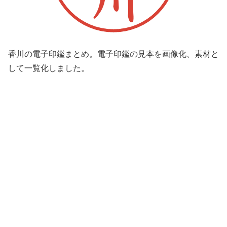
香川の電子印鑑まとめ。電子印鑑の見本を画像化、素材と
して一覧化しました。