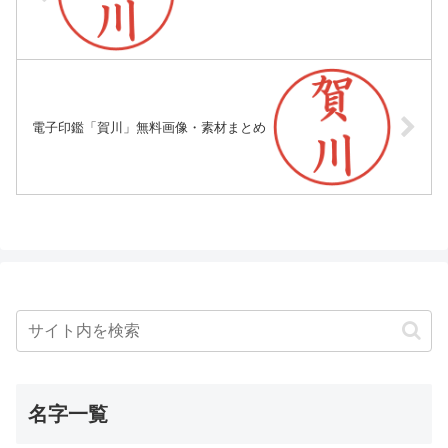
電子印鑑「賀川」無料画像・素材まとめ
名字一覧