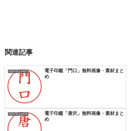
関連記事
電子印鑑「門口」無料画像・素材まと
かから始まる名字
め
電子印鑑「唐沢」無料画像・素材まと
かから始まる名字
め