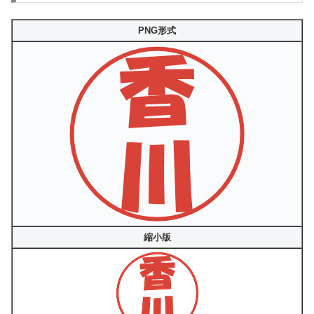
PNG形式
縮小版