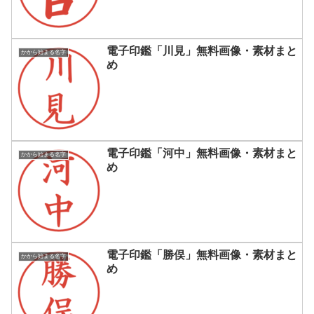
電子印鑑「川見」無料画像・素材まと
かから始まる名字
め
電子印鑑「河中」無料画像・素材まと
かから始まる名字
め
電子印鑑「勝俣」無料画像・素材まと
かから始まる名字
め