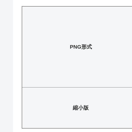
PNG形式
縮小版