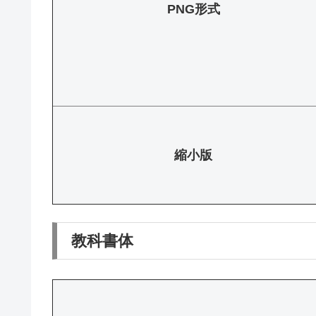
PNG形式
縮小版
教科書体