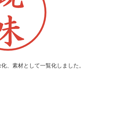
像化、素材として一覧化しました。