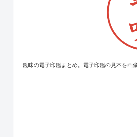
鏡味の電子印鑑まとめ。電子印鑑の見本を画