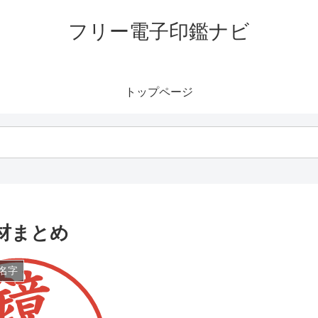
フリー電子印鑑ナビ
トップページ
材まとめ
名字