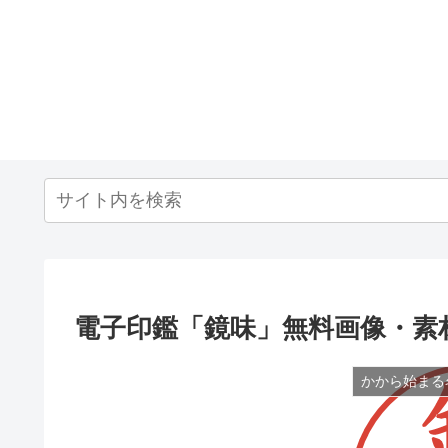
電子印鑑「鏡味」無料画像・素
かから始まる