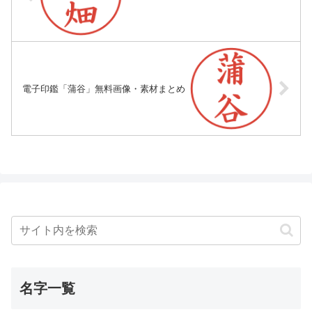
電子印鑑「蒲谷」無料画像・素材まとめ
名字一覧