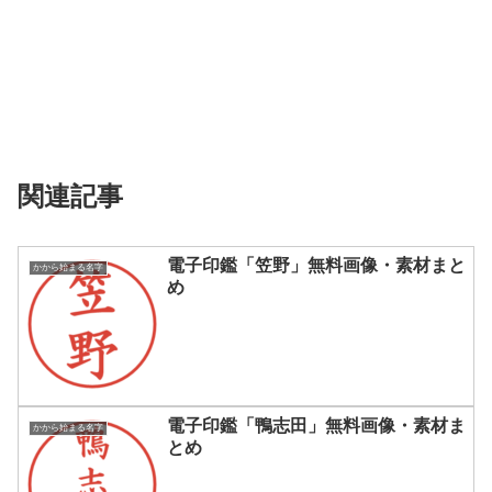
関連記事
電子印鑑「笠野」無料画像・素材まと
かから始まる名字
め
電子印鑑「鴨志田」無料画像・素材ま
かから始まる名字
とめ