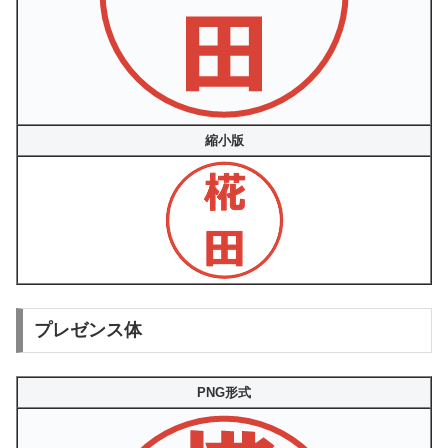
縮小版
プレゼンス体
PNG形式