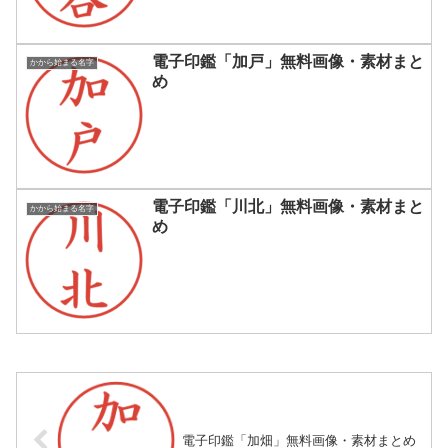
電子印鑑「加戸」無料画像・素材まと
かから始まる名字
め
電子印鑑「川北」無料画像・素材まと
かから始まる名字
め
電子印鑑「加畑」無料画像・素材まとめ