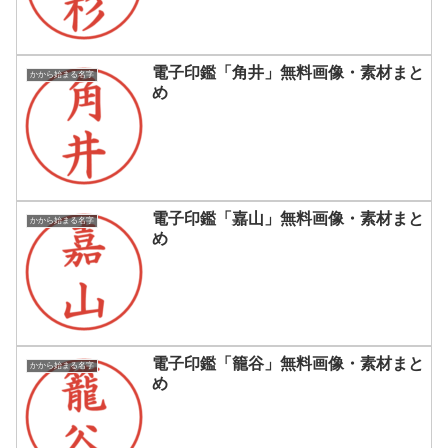
電子印鑑「角井」無料画像・素材まと
かから始まる名字
め
電子印鑑「嘉山」無料画像・素材まと
かから始まる名字
め
電子印鑑「籠谷」無料画像・素材まと
かから始まる名字
め