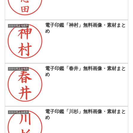
電子印鑑「神村」無料画像・素材まと
かから始まる名字
め
電子印鑑「春井」無料画像・素材まと
かから始まる名字
め
電子印鑑「川杉」無料画像・素材まと
かから始まる名字
め