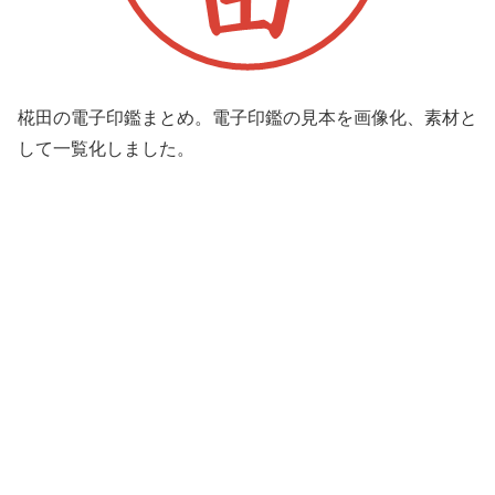
椛田の電子印鑑まとめ。電子印鑑の見本を画像化、素材と
して一覧化しました。