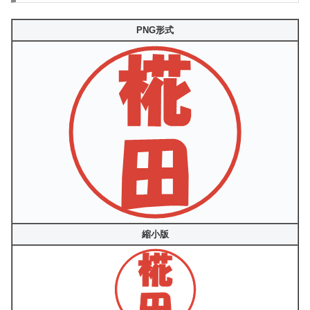
PNG形式
縮小版