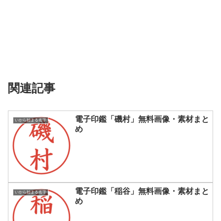
関連記事
電子印鑑「磯村」無料画像・素材まと
いから始まる名字
め
電子印鑑「稲谷」無料画像・素材まと
いから始まる名字
め