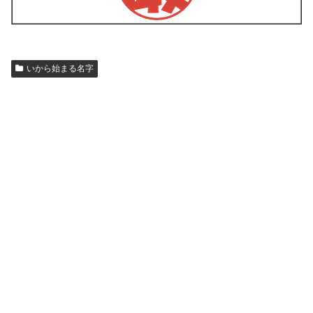
いから始まる名字