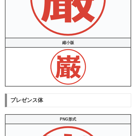
縮小版
プレゼンス体
PNG形式