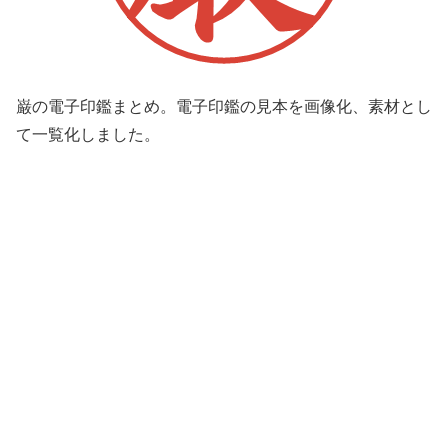
巌の電子印鑑まとめ。電子印鑑の見本を画像化、素材とし
て一覧化しました。