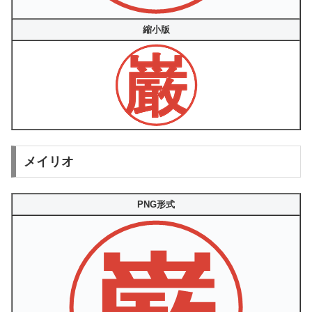
縮小版
メイリオ
PNG形式