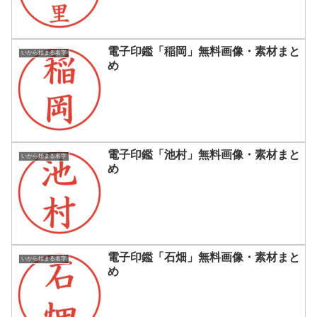
電子印鑑「稲岡」無料画像・素材まと
いから始まる名字
め
電子印鑑「池村」無料画像・素材まと
いから始まる名字
め
電子印鑑「石畑」無料画像・素材まと
いから始まる名字
め