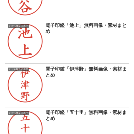
電子印鑑「池上」無料画像・素材まと
いから始まる名字
め
電子印鑑「伊津野」無料画像・素材ま
いから始まる名字
とめ
電子印鑑「五十里」無料画像・素材ま
いから始まる名字
とめ