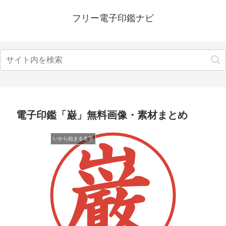
フリー電子印鑑ナビ
電子印鑑「巌」無料画像・素材まとめ
いから始まる名字