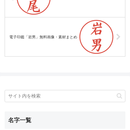
電子印鑑「岩男」無料画像・素材まとめ
名字一覧