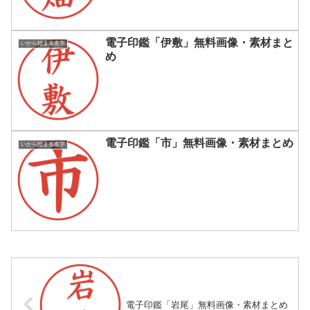
電子印鑑「伊敷」無料画像・素材まと
いから始まる名字
め
電子印鑑「市」無料画像・素材まとめ
いから始まる名字
電子印鑑「岩尾」無料画像・素材まとめ