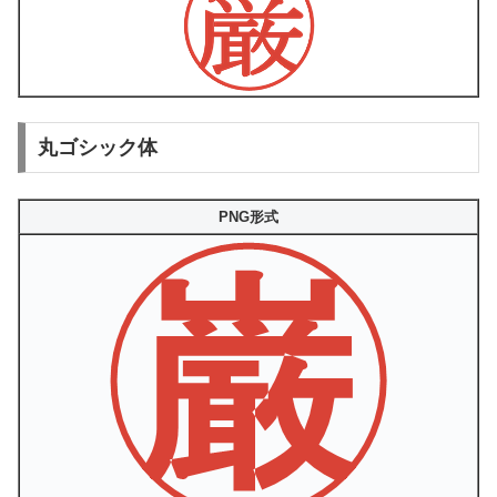
丸ゴシック体
PNG形式