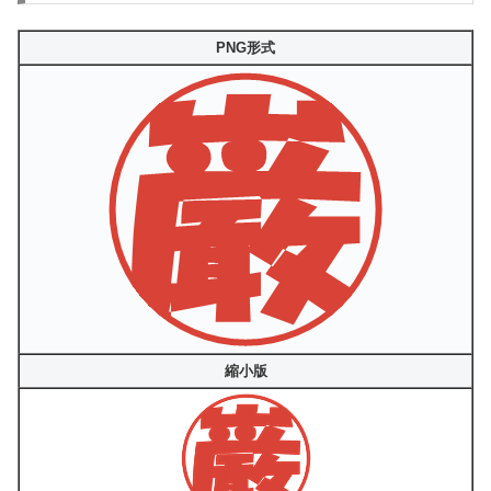
PNG形式
縮小版