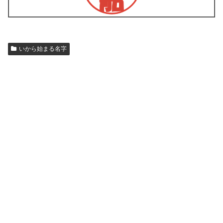
いから始まる名字