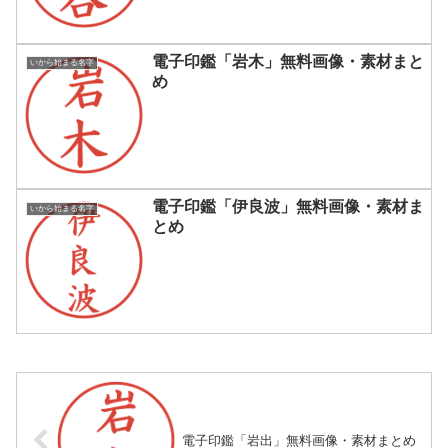
電子印鑑「岩木」無料画像・素材まと
いから始まる名字
め
電子印鑑「伊良波」無料画像・素材ま
いから始まる名字
とめ
電子印鑑「岩出」無料画像・素材まとめ