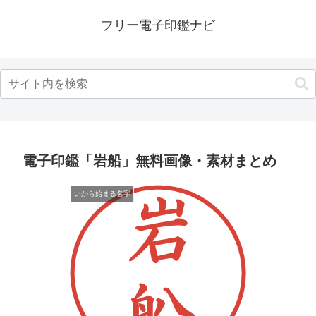
フリー電子印鑑ナビ
電子印鑑「岩船」無料画像・素材まとめ
いから始まる名字