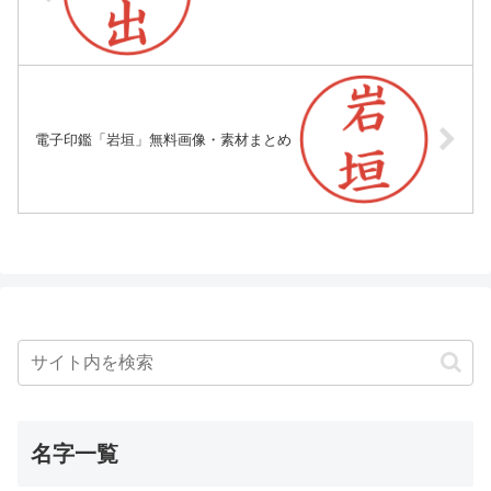
電子印鑑「岩垣」無料画像・素材まとめ
名字一覧