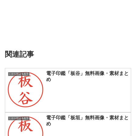
関連記事
電子印鑑「板谷」無料画像・素材まと
いから始まる名字
め
電子印鑑「板垣」無料画像・素材まと
いから始まる名字
め