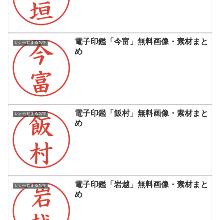
電子印鑑「今富」無料画像・素材まと
いから始まる名字
め
電子印鑑「飯村」無料画像・素材まと
いから始まる名字
め
電子印鑑「岩越」無料画像・素材まと
いから始まる名字
め