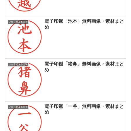
電子印鑑「池本」無料画像・素材まと
いから始まる名字
め
電子印鑑「猪鼻」無料画像・素材まと
いから始まる名字
め
電子印鑑「一谷」無料画像・素材まと
いから始まる名字
め