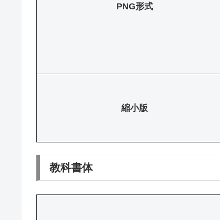
PNG形式
縮小版
教科書体