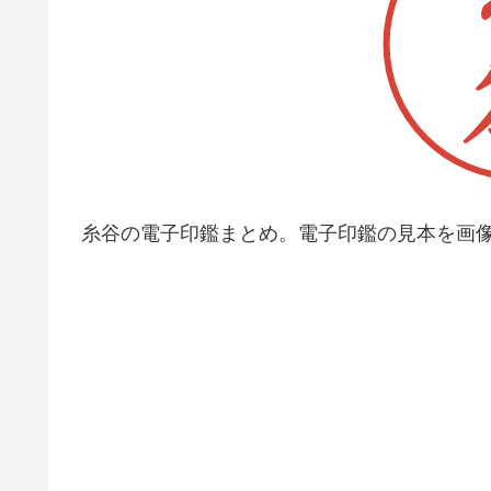
糸谷の電子印鑑まとめ。電子印鑑の見本を画