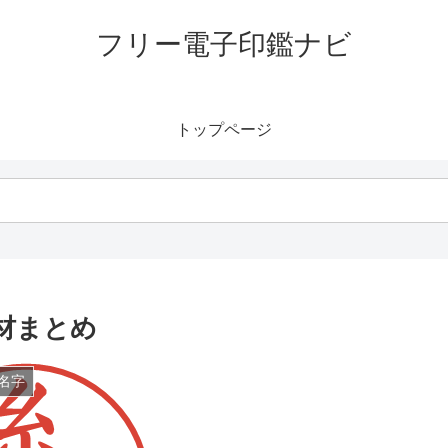
フリー電子印鑑ナビ
トップページ
材まとめ
名字