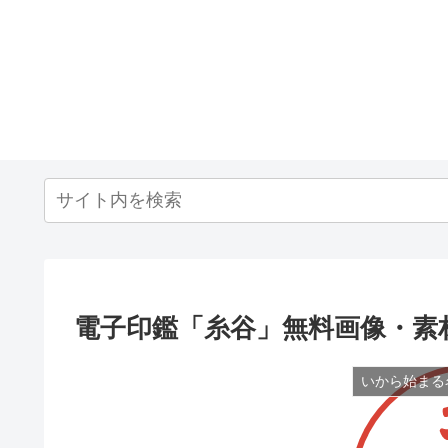
電子印鑑「糸谷」無料画像・素
いから始まる