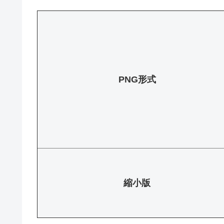
PNG形式
縮小版