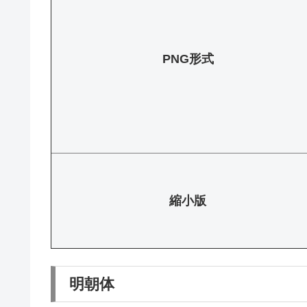
PNG形式
縮小版
明朝体