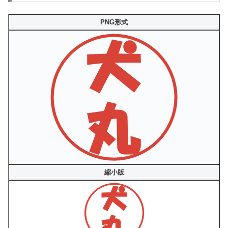
PNG形式
縮小版