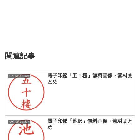
関連記事
電子印鑑「五十棲」無料画像・素材ま
いから始まる名字
とめ
電子印鑑「池沢」無料画像・素材まと
いから始まる名字
め