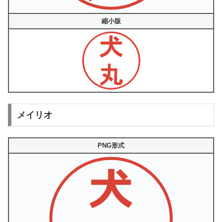
縮小版
メイリオ
PNG形式