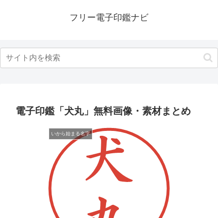
フリー電子印鑑ナビ
電子印鑑「犬丸」無料画像・素材まとめ
いから始まる名字