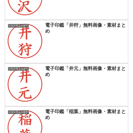
電子印鑑「井狩」無料画像・素材まと
いから始まる名字
め
電子印鑑「井元」無料画像・素材まと
いから始まる名字
め
電子印鑑「稲葉」無料画像・素材まと
いから始まる名字
め