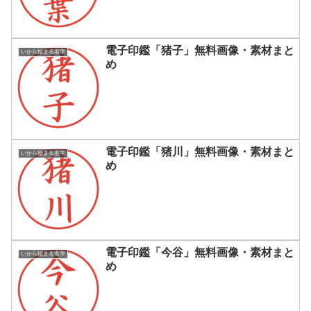
電子印鑑「猪子」無料画像・素材まと
いから始まる名字
め
電子印鑑「猪川」無料画像・素材まと
いから始まる名字
め
電子印鑑「今谷」無料画像・素材まと
いから始まる名字
め