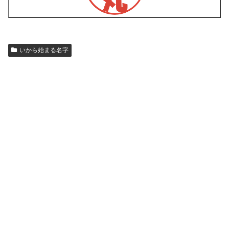
いから始まる名字