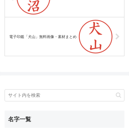
電子印鑑「犬山」無料画像・素材まとめ
名字一覧