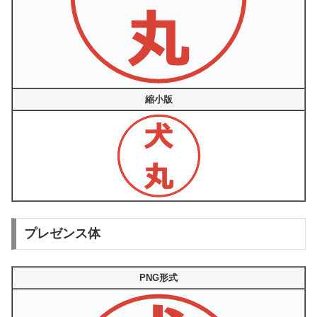
縮小版
プレゼンス体
PNG形式