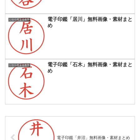
電子印鑑「居川」無料画像・素材まと
いから始まる名字
め
電子印鑑「石木」無料画像・素材まと
いから始まる名字
め
電子印鑑「井沼」無料画像・素材まとめ