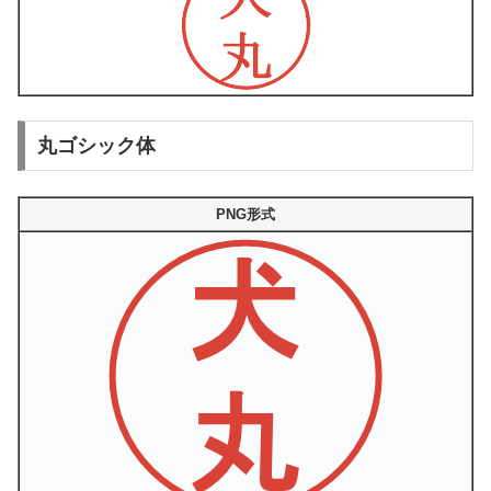
丸ゴシック体
PNG形式