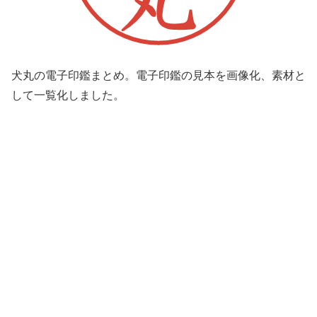
犬丸の電子印鑑まとめ。電子印鑑の見本を画像化、素材と
して一覧化しました。