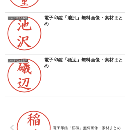
電子印鑑「池沢」無料画像・素材まと
いから始まる名字
め
電子印鑑「礒辺」無料画像・素材まと
いから始まる名字
め
電子印鑑「稲積」無料画像・素材まとめ