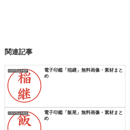
関連記事
電子印鑑「稲継」無料画像・素材まと
いから始まる名字
め
電子印鑑「飯尾」無料画像・素材まと
いから始まる名字
め