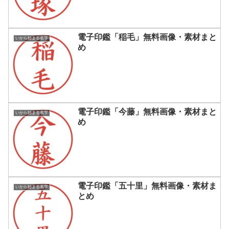
電子印鑑「稲毛」無料画像・素材まと
いから始まる名字
め
電子印鑑「今藤」無料画像・素材まと
いから始まる名字
め
電子印鑑「五十里」無料画像・素材ま
いから始まる名字
とめ