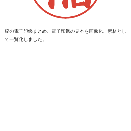
稲の電子印鑑まとめ。電子印鑑の見本を画像化、素材とし
て一覧化しました。