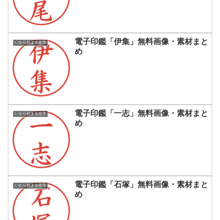
電子印鑑「伊集」無料画像・素材まと
いから始まる名字
め
電子印鑑「一志」無料画像・素材まと
いから始まる名字
め
電子印鑑「石塚」無料画像・素材まと
いから始まる名字
め