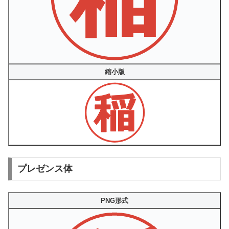
縮小版
プレゼンス体
PNG形式