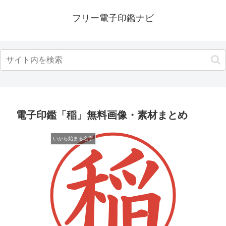
フリー電子印鑑ナビ
電子印鑑「稲」無料画像・素材まとめ
いから始まる名字