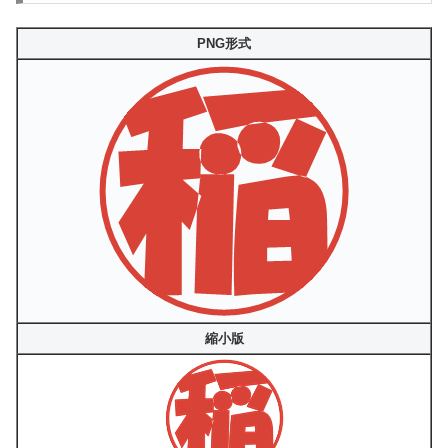
PNG形式
縮小版