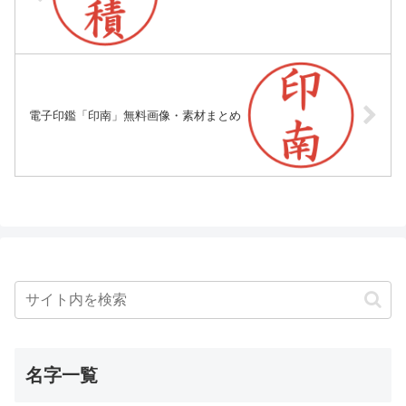
電子印鑑「印南」無料画像・素材まとめ
名字一覧