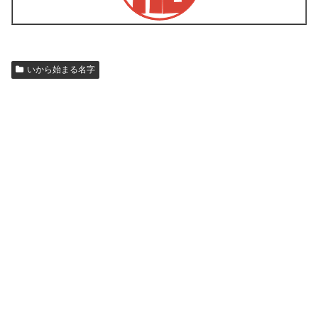
いから始まる名字