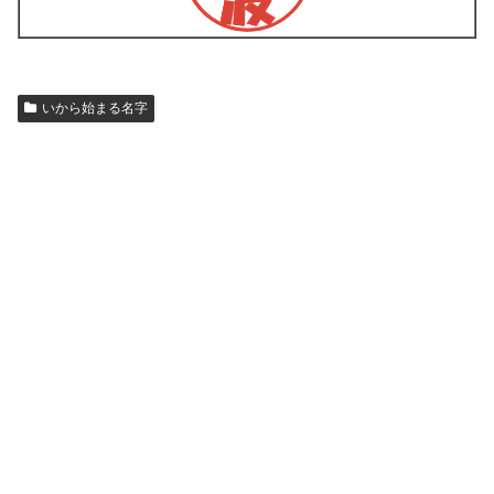
いから始まる名字