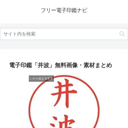
フリー電子印鑑ナビ
電子印鑑「井波」無料画像・素材まとめ
いから始まる名字