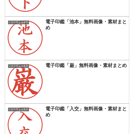
電子印鑑「池本」無料画像・素材まと
いから始まる名字
め
電子印鑑「巌」無料画像・素材まとめ
いから始まる名字
電子印鑑「入交」無料画像・素材まと
いから始まる名字
め