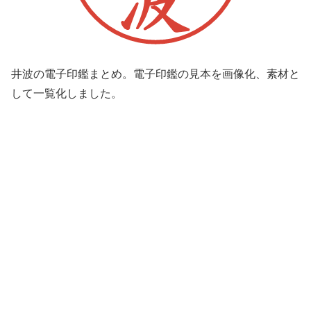
井波の電子印鑑まとめ。電子印鑑の見本を画像化、素材と
して一覧化しました。