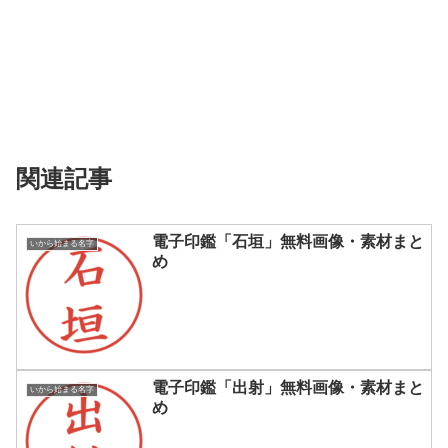
関連記事
電子印鑑「石垣」無料画像・素材まと
いから始まる名字
め
電子印鑑「出射」無料画像・素材まと
いから始まる名字
め