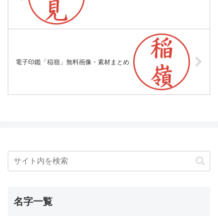
電子印鑑「稲嶺」無料画像・素材まとめ
名字一覧