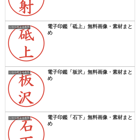
電子印鑑「砥上」無料画像・素材まと
いから始まる名字
め
電子印鑑「板沢」無料画像・素材まと
いから始まる名字
め
電子印鑑「石下」無料画像・素材まと
いから始まる名字
め