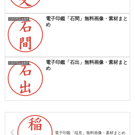
電子印鑑「石間」無料画像・素材まと
いから始まる名字
め
電子印鑑「石出」無料画像・素材まと
いから始まる名字
め
電子印鑑「稲見」無料画像・素材まとめ