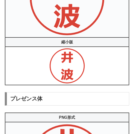
縮小版
プレゼンス体
PNG形式