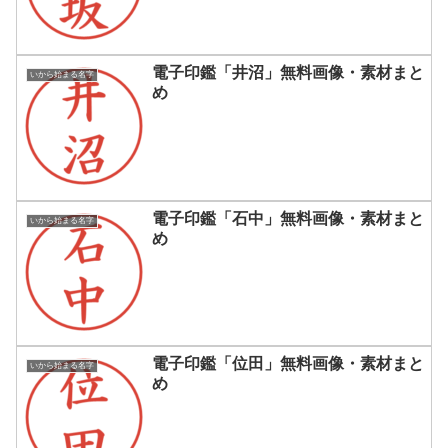
電子印鑑「井沼」無料画像・素材まと
いから始まる名字
め
電子印鑑「石中」無料画像・素材まと
いから始まる名字
め
電子印鑑「位田」無料画像・素材まと
いから始まる名字
め