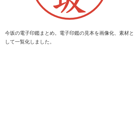
今坂の電子印鑑まとめ。電子印鑑の見本を画像化、素材と
して一覧化しました。