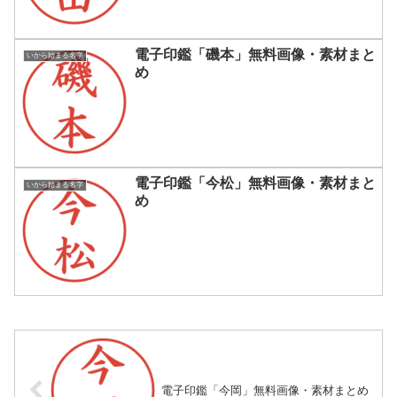
電子印鑑「磯本」無料画像・素材まと
いから始まる名字
め
電子印鑑「今松」無料画像・素材まと
いから始まる名字
め
電子印鑑「今岡」無料画像・素材まとめ