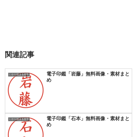
関連記事
電子印鑑「岩藤」無料画像・素材まと
いから始まる名字
め
電子印鑑「石本」無料画像・素材まと
いから始まる名字
め