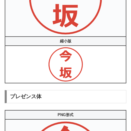
縮小版
プレゼンス体
PNG形式