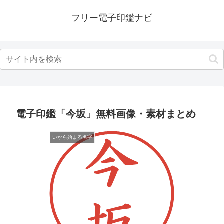
フリー電子印鑑ナビ
電子印鑑「今坂」無料画像・素材まとめ
いから始まる名字