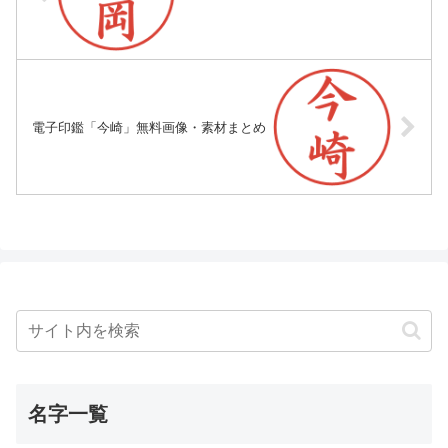
電子印鑑「今崎」無料画像・素材まとめ
名字一覧