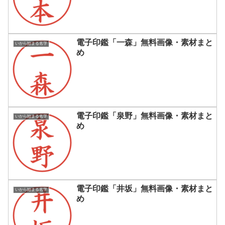
電子印鑑「一森」無料画像・素材まと
いから始まる名字
め
電子印鑑「泉野」無料画像・素材まと
いから始まる名字
め
電子印鑑「井坂」無料画像・素材まと
いから始まる名字
め