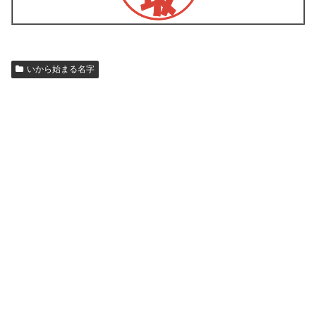
いから始まる名字