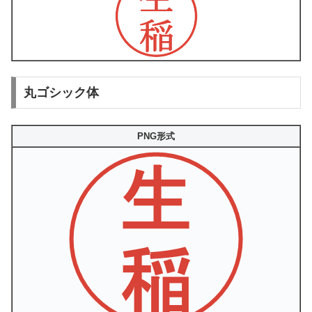
丸ゴシック体
PNG形式