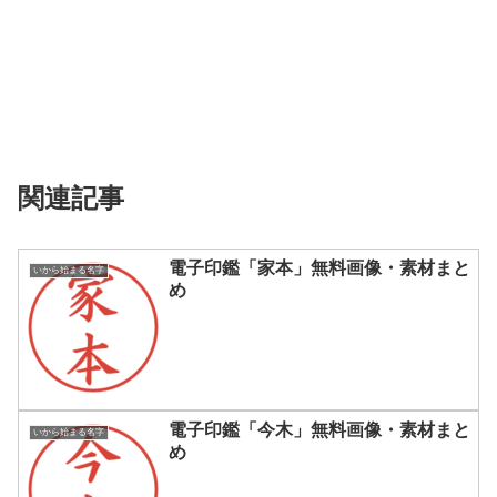
関連記事
電子印鑑「家本」無料画像・素材まと
いから始まる名字
め
電子印鑑「今木」無料画像・素材まと
いから始まる名字
め