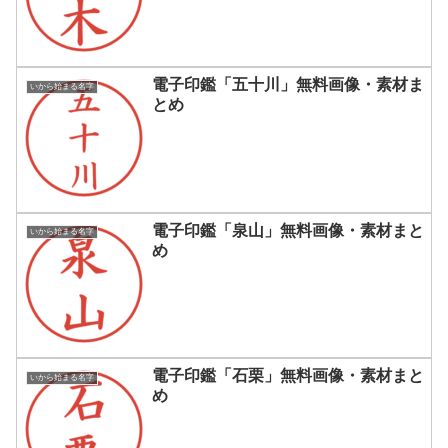
電子印鑑「五十川」無料画像・素材ま
いから始まる名字
とめ
電子印鑑「泉山」無料画像・素材まと
いから始まる名字
め
電子印鑑「石栗」無料画像・素材まと
いから始まる名字
め