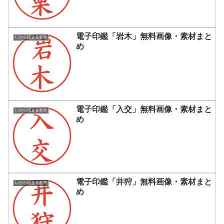
電子印鑑「岩木」無料画像・素材まと
いから始まる名字
め
電子印鑑「入交」無料画像・素材まと
いから始まる名字
め
電子印鑑「井狩」無料画像・素材まと
いから始まる名字
め