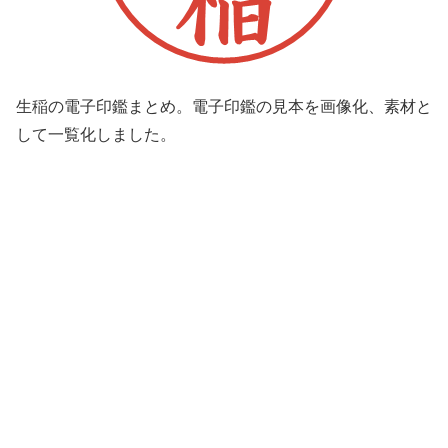
生稲の電子印鑑まとめ。電子印鑑の見本を画像化、素材と
して一覧化しました。