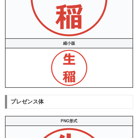
縮小版
プレゼンス体
PNG形式