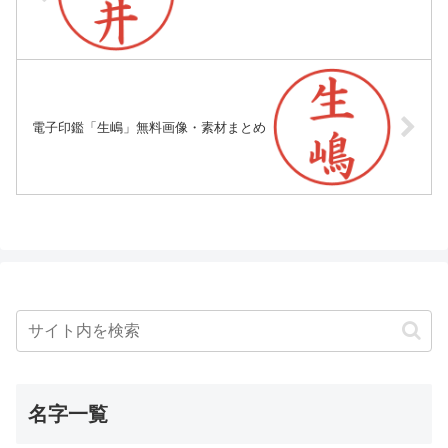
電子印鑑「生嶋」無料画像・素材まとめ
名字一覧