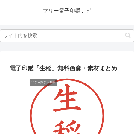
フリー電子印鑑ナビ
電子印鑑「生稲」無料画像・素材まとめ
いから始まる名字