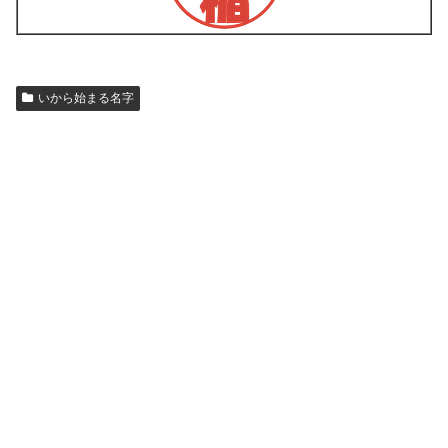
いから始まる名字