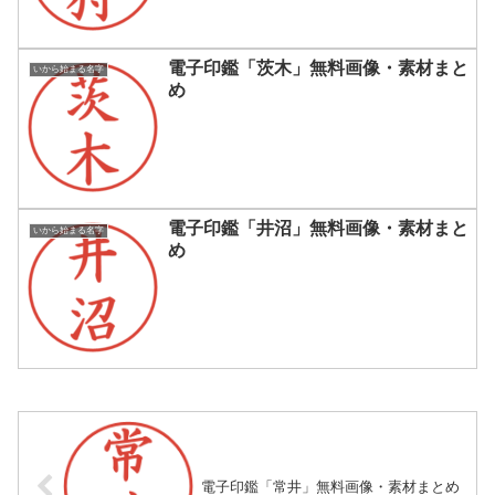
電子印鑑「茨木」無料画像・素材まと
いから始まる名字
め
電子印鑑「井沼」無料画像・素材まと
いから始まる名字
め
電子印鑑「常井」無料画像・素材まとめ