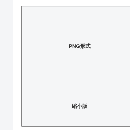
PNG形式
縮小版