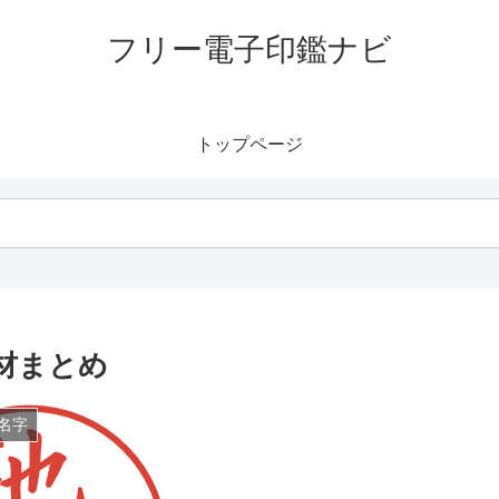
フリー電子印鑑ナビ
トップページ
材まとめ
名字