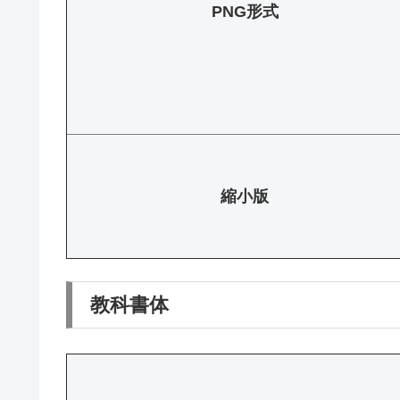
PNG形式
縮小版
教科書体