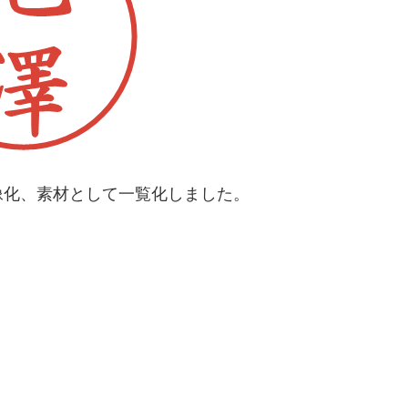
像化、素材として一覧化しました。