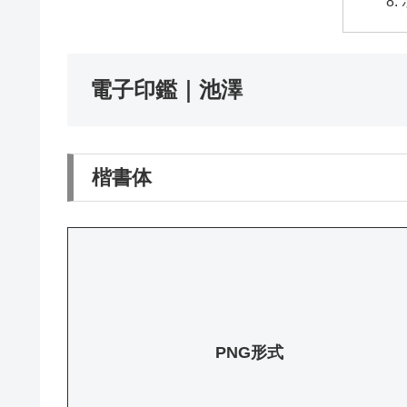
電子印鑑｜池澤
楷書体
PNG形式