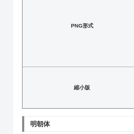
PNG形式
縮小版
明朝体