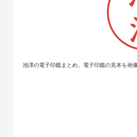
池澤の電子印鑑まとめ。電子印鑑の見本を画