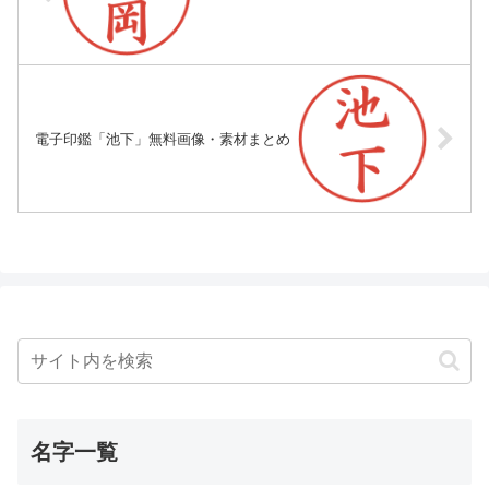
電子印鑑「池下」無料画像・素材まとめ
名字一覧