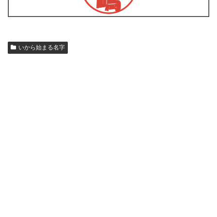
いから始まる名字