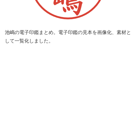
池嶋の電子印鑑まとめ。電子印鑑の見本を画像化、素材と
して一覧化しました。