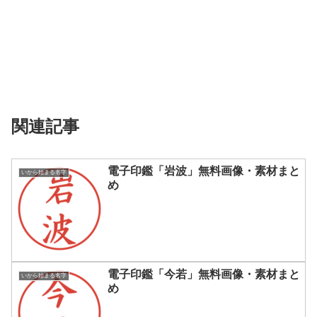
関連記事
電子印鑑「岩波」無料画像・素材まと
いから始まる名字
め
電子印鑑「今若」無料画像・素材まと
いから始まる名字
め