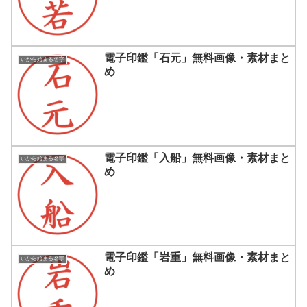
電子印鑑「石元」無料画像・素材まと
いから始まる名字
め
電子印鑑「入船」無料画像・素材まと
いから始まる名字
め
電子印鑑「岩重」無料画像・素材まと
いから始まる名字
め