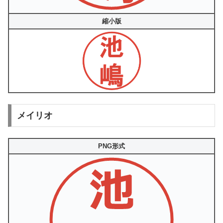
縮小版
メイリオ
PNG形式