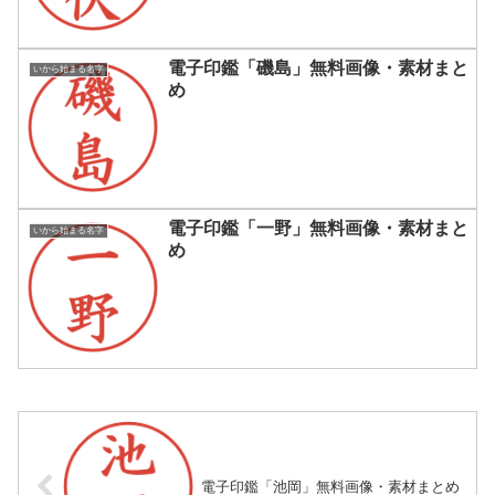
電子印鑑「磯島」無料画像・素材まと
いから始まる名字
め
電子印鑑「一野」無料画像・素材まと
いから始まる名字
め
電子印鑑「池岡」無料画像・素材まとめ