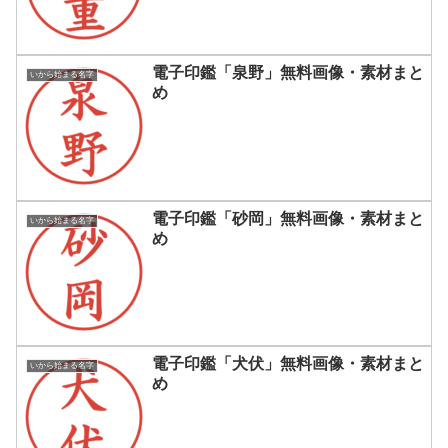
電子印鑑「泉野」無料画像・素材まと
いから始まる名字
め
電子印鑑「砂岡」無料画像・素材まと
いから始まる名字
め
電子印鑑「犬伏」無料画像・素材まと
いから始まる名字
め