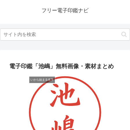
フリー電子印鑑ナビ
電子印鑑「池嶋」無料画像・素材まとめ
いから始まる名字