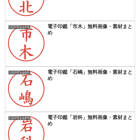
電子印鑑「市木」無料画像・素材まと
いから始まる名字
め
電子印鑑「石嶋」無料画像・素材まと
いから始まる名字
め
電子印鑑「岩科」無料画像・素材まと
いから始まる名字
め