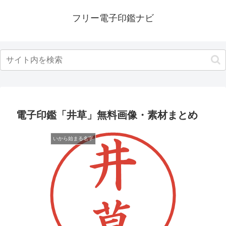
フリー電子印鑑ナビ
電子印鑑「井草」無料画像・素材まとめ
いから始まる名字