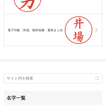
電子印鑑「井場」無料画像・素材まとめ
名字一覧