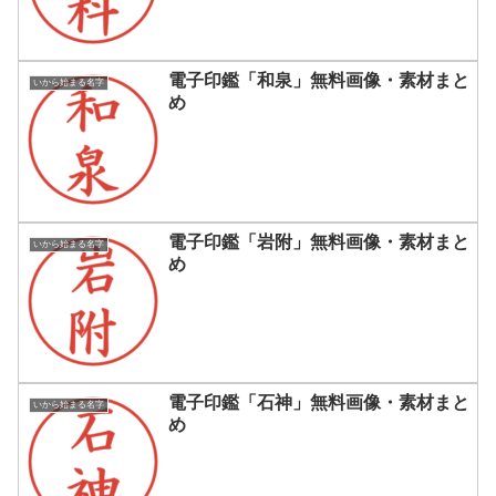
電子印鑑「和泉」無料画像・素材まと
いから始まる名字
め
電子印鑑「岩附」無料画像・素材まと
いから始まる名字
め
電子印鑑「石神」無料画像・素材まと
いから始まる名字
め