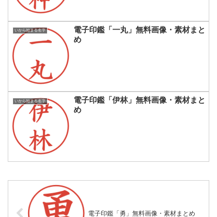
電子印鑑「一丸」無料画像・素材まと
いから始まる名字
め
電子印鑑「伊林」無料画像・素材まと
いから始まる名字
め
電子印鑑「勇」無料画像・素材まとめ