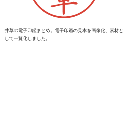
井草の電子印鑑まとめ。電子印鑑の見本を画像化、素材と
して一覧化しました。