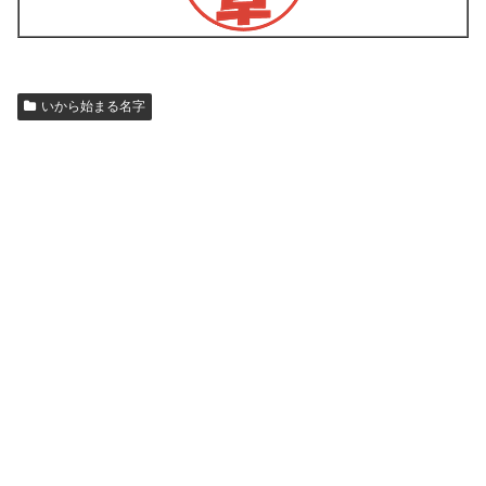
いから始まる名字