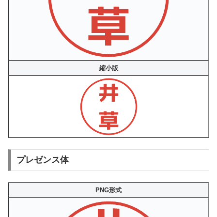
縮小版
プレゼンス体
PNG形式