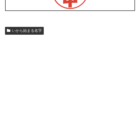
いから始まる名字