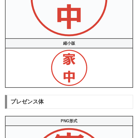
縮小版
プレゼンス体
PNG形式