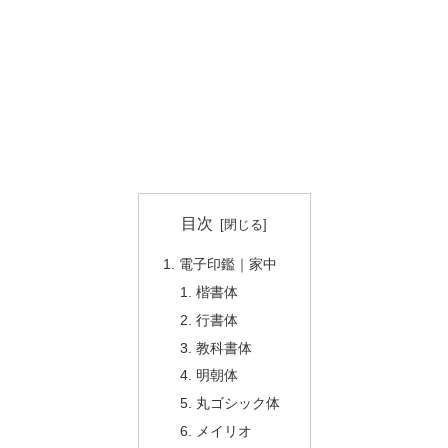
目次
電子印鑑｜家中
楷書体
行書体
教科書体
明朝体
丸ゴシック体
メイリオ