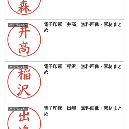
電子印鑑「井高」無料画像・素材まと
いから始まる名字
め
電子印鑑「稲沢」無料画像・素材まと
いから始まる名字
め
電子印鑑「出嶋」無料画像・素材まと
いから始まる名字
め