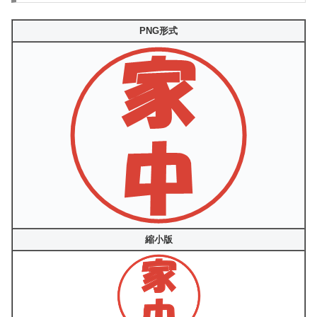
PNG形式
縮小版