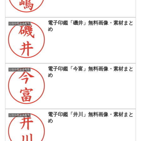
電子印鑑「磯井」無料画像・素材まと
いから始まる名字
め
電子印鑑「今富」無料画像・素材まと
いから始まる名字
め
電子印鑑「井川」無料画像・素材まと
いから始まる名字
め