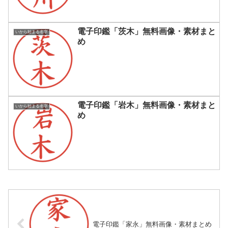
電子印鑑「茨木」無料画像・素材まと
いから始まる名字
め
電子印鑑「岩木」無料画像・素材まと
いから始まる名字
め
電子印鑑「家永」無料画像・素材まとめ