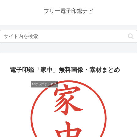
フリー電子印鑑ナビ
電子印鑑「家中」無料画像・素材まとめ
いから始まる名字