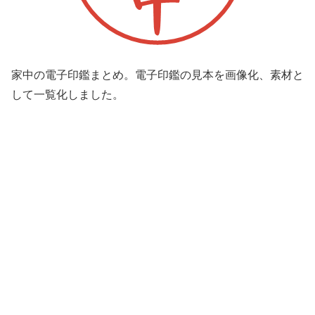
家中の電子印鑑まとめ。電子印鑑の見本を画像化、素材と
して一覧化しました。