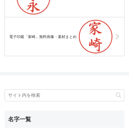
電子印鑑「家崎」無料画像・素材まとめ
名字一覧