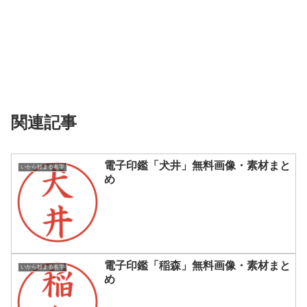
関連記事
電子印鑑「犬井」無料画像・素材まと
いから始まる名字
め
電子印鑑「稲森」無料画像・素材まと
いから始まる名字
め