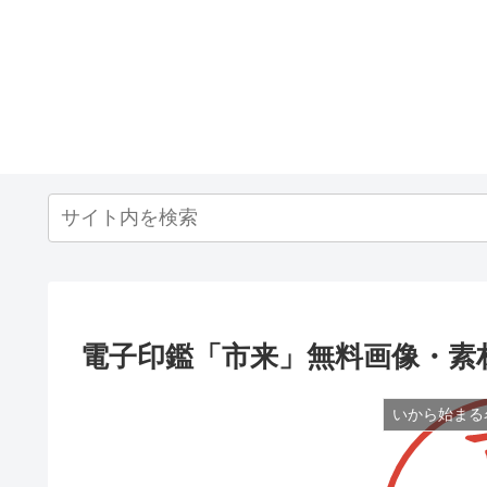
電子印鑑「市来」無料画像・素
いから始まる