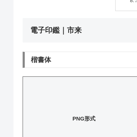
電子印鑑｜市来
楷書体
PNG形式