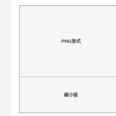
PNG形式
縮小版