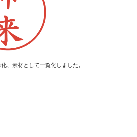
像化、素材として一覧化しました。