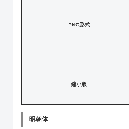
PNG形式
縮小版
明朝体