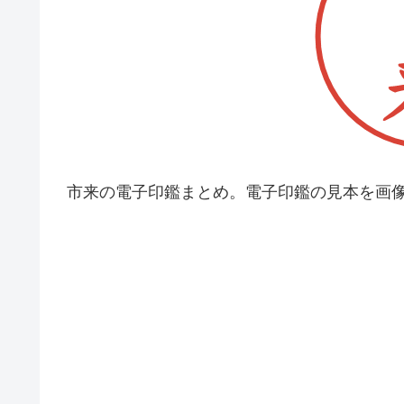
市来の電子印鑑まとめ。電子印鑑の見本を画