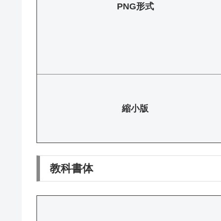
PNG形式
縮小版
教科書体