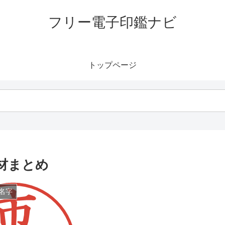
フリー電子印鑑ナビ
トップページ
材まとめ
名字