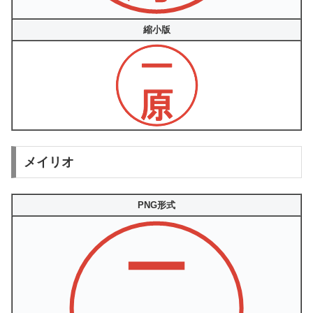
縮小版
メイリオ
PNG形式