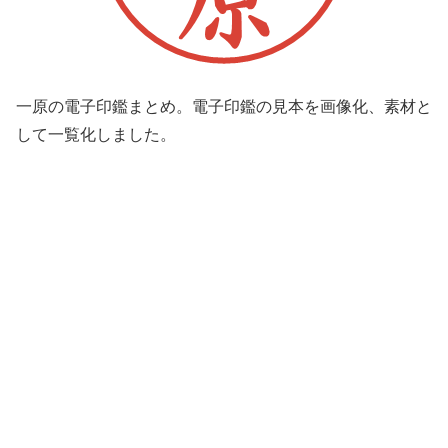
一原の電子印鑑まとめ。電子印鑑の見本を画像化、素材と
して一覧化しました。