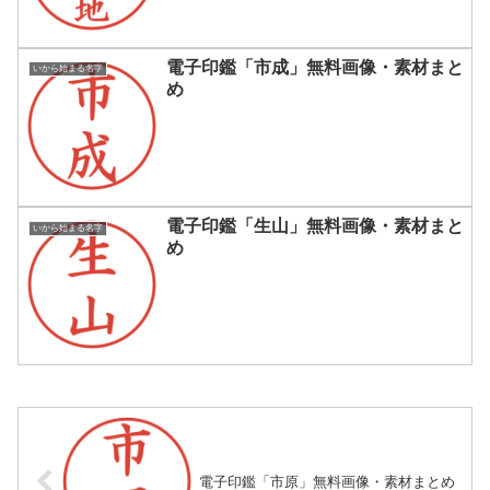
電子印鑑「市成」無料画像・素材まと
いから始まる名字
め
電子印鑑「生山」無料画像・素材まと
いから始まる名字
め
電子印鑑「市原」無料画像・素材まとめ