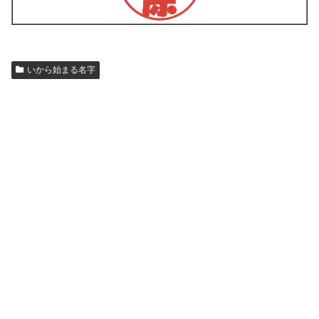
いから始まる名字