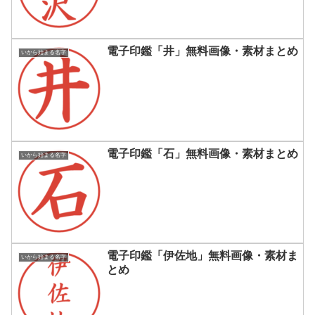
電子印鑑「井」無料画像・素材まとめ
いから始まる名字
電子印鑑「石」無料画像・素材まとめ
いから始まる名字
電子印鑑「伊佐地」無料画像・素材ま
いから始まる名字
とめ