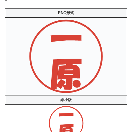
PNG形式
縮小版