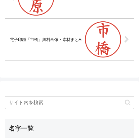
電子印鑑「市橋」無料画像・素材まとめ
名字一覧