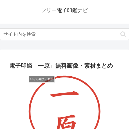
フリー電子印鑑ナビ
電子印鑑「一原」無料画像・素材まとめ
いから始まる名字