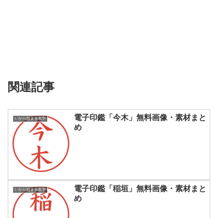
関連記事
電子印鑑「今木」無料画像・素材まと
いから始まる名字
め
電子印鑑「稲垣」無料画像・素材まと
いから始まる名字
め