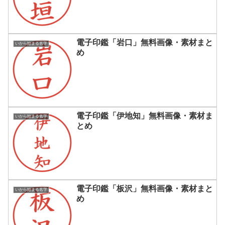
電子印鑑「岩口」無料画像・素材まと
いから始まる名字
め
電子印鑑「伊地知」無料画像・素材ま
いから始まる名字
とめ
電子印鑑「板沢」無料画像・素材まと
いから始まる名字
め