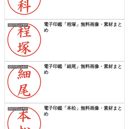
電子印鑑「程塚」無料画像・素材まと
ほから始まる名字
め
電子印鑑「細尾」無料画像・素材まと
ほから始まる名字
め
電子印鑑「本松」無料画像・素材まと
ほから始まる名字
め