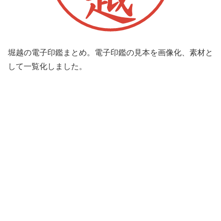
堀越の電子印鑑まとめ。電子印鑑の見本を画像化、素材と
して一覧化しました。