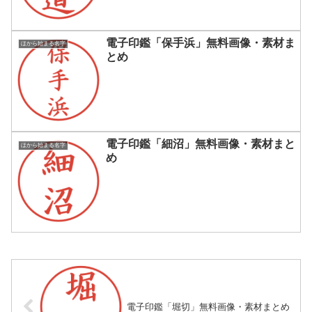
電子印鑑「保手浜」無料画像・素材ま
ほから始まる名字
とめ
電子印鑑「細沼」無料画像・素材まと
ほから始まる名字
め
電子印鑑「堀切」無料画像・素材まとめ