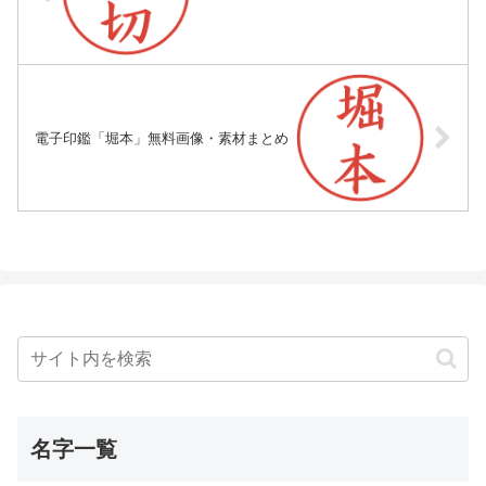
電子印鑑「堀本」無料画像・素材まとめ
名字一覧