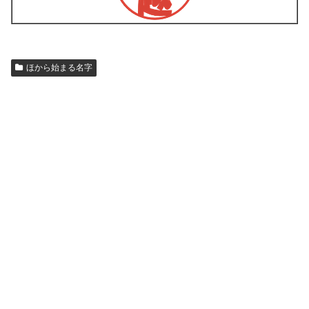
ほから始まる名字