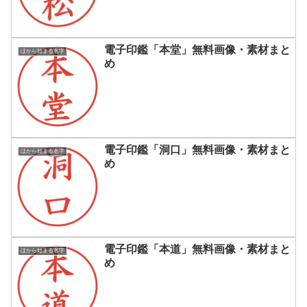
電子印鑑「本堂」無料画像・素材まと
ほから始まる名字
め
電子印鑑「洞口」無料画像・素材まと
ほから始まる名字
め
電子印鑑「本道」無料画像・素材まと
ほから始まる名字
め