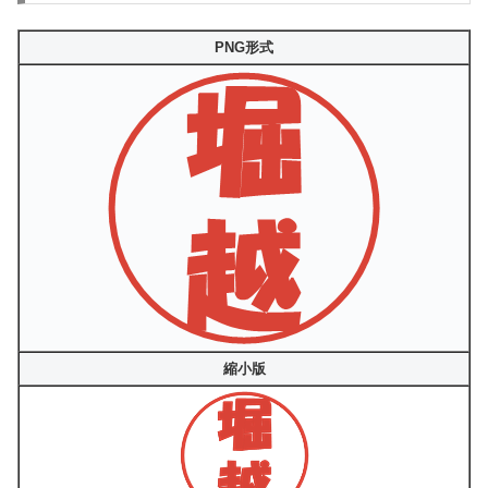
PNG形式
縮小版