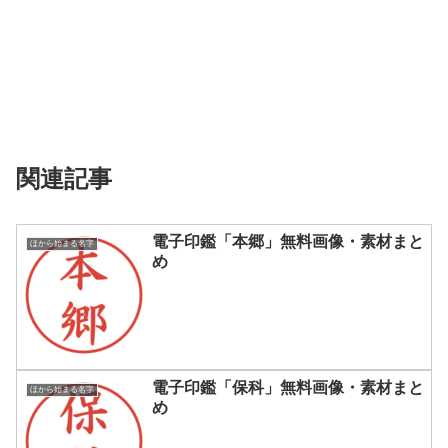
関連記事
電子印鑑「本郷」無料画像・素材まと
ほから始まる名字
め
電子印鑑「保科」無料画像・素材まと
ほから始まる名字
め