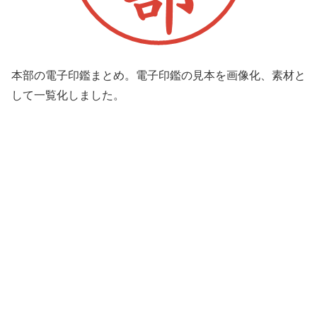
本部の電子印鑑まとめ。電子印鑑の見本を画像化、素材と
して一覧化しました。