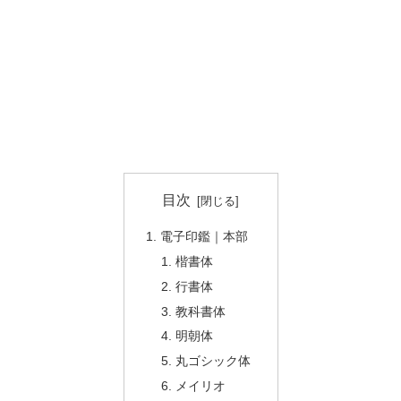
目次
電子印鑑｜本部
楷書体
行書体
教科書体
明朝体
丸ゴシック体
メイリオ