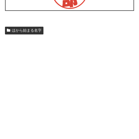
ほから始まる名字