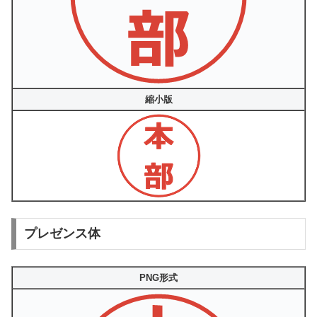
縮小版
プレゼンス体
PNG形式