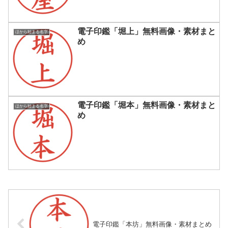
電子印鑑「堀上」無料画像・素材まと
ほから始まる名字
め
電子印鑑「堀本」無料画像・素材まと
ほから始まる名字
め
電子印鑑「本坊」無料画像・素材まとめ