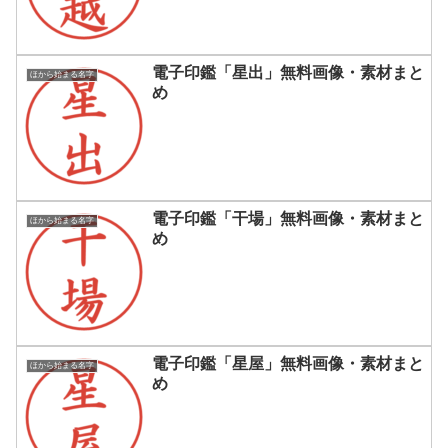
電子印鑑「星出」無料画像・素材まと
ほから始まる名字
め
電子印鑑「干場」無料画像・素材まと
ほから始まる名字
め
電子印鑑「星屋」無料画像・素材まと
ほから始まる名字
め