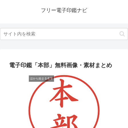
フリー電子印鑑ナビ
電子印鑑「本部」無料画像・素材まとめ
ほから始まる名字