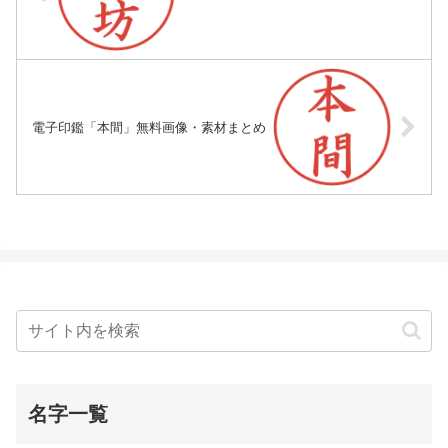
電子印鑑「本間」無料画像・素材まとめ
名字一覧