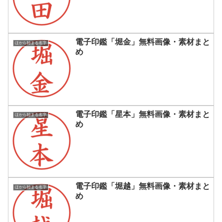
電子印鑑「堀金」無料画像・素材まと
ほから始まる名字
め
電子印鑑「星本」無料画像・素材まと
ほから始まる名字
め
電子印鑑「堀越」無料画像・素材まと
ほから始まる名字
め