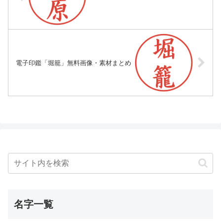
電子印鑑「堀籠」無料画像・素材まとめ
名字一覧