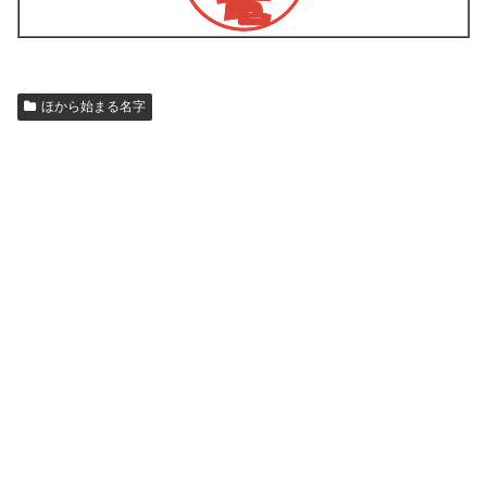
ほから始まる名字