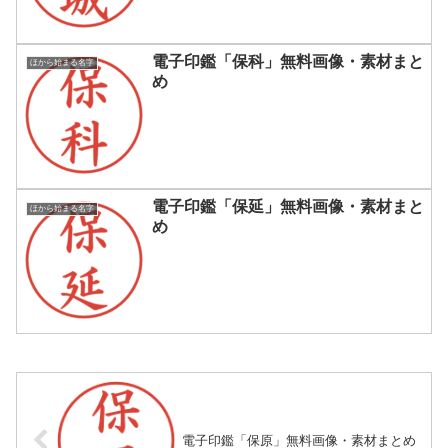
電子印鑑「保科」無料画像・素材まと
ほから始まる名字
め
電子印鑑「保延」無料画像・素材まと
ほから始まる名字
め
電子印鑑「保原」無料画像・素材まとめ