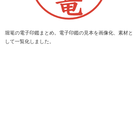
堀篭の電子印鑑まとめ。電子印鑑の見本を画像化、素材と
して一覧化しました。