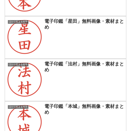
電子印鑑「星田」無料画像・素材まと
ほから始まる名字
め
電子印鑑「法村」無料画像・素材まと
ほから始まる名字
め
電子印鑑「本城」無料画像・素材まと
ほから始まる名字
め