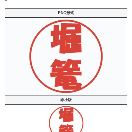
PNG形式
縮小版