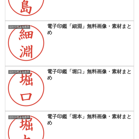
電子印鑑「細淵」無料画像・素材まと
ほから始まる名字
め
電子印鑑「堀口」無料画像・素材まと
ほから始まる名字
め
電子印鑑「堀本」無料画像・素材まと
ほから始まる名字
め