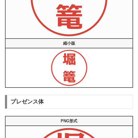
縮小版
プレゼンス体
PNG形式