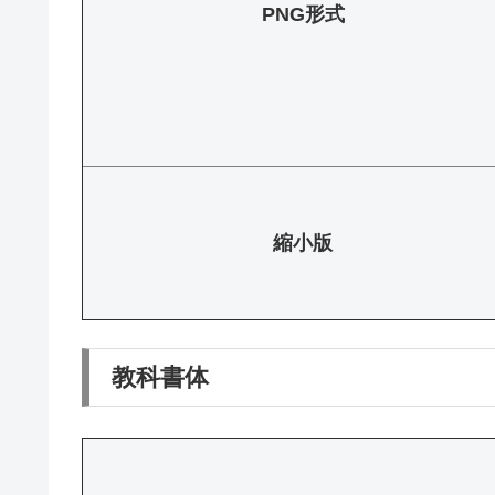
PNG形式
縮小版
教科書体