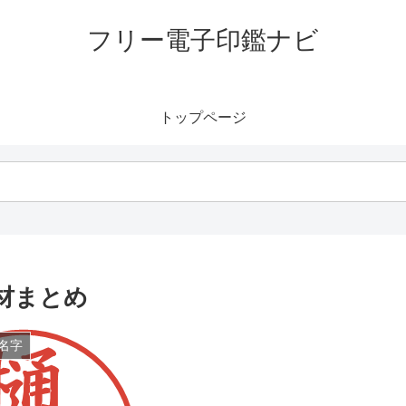
フリー電子印鑑ナビ
トップページ
材まとめ
名字