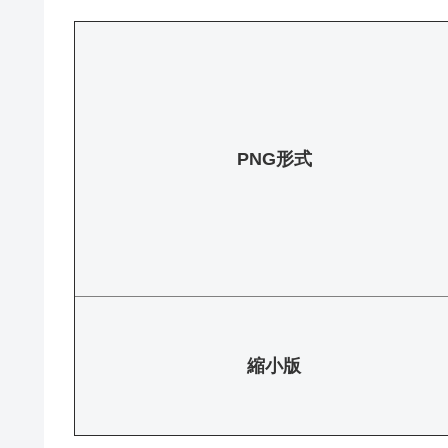
PNG形式
縮小版