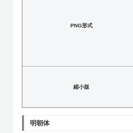
PNG形式
縮小版
明朝体