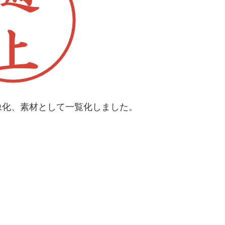
像化、素材として一覧化しました。