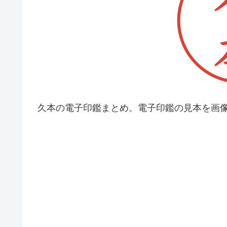
久本の電子印鑑まとめ。電子印鑑の見本を画