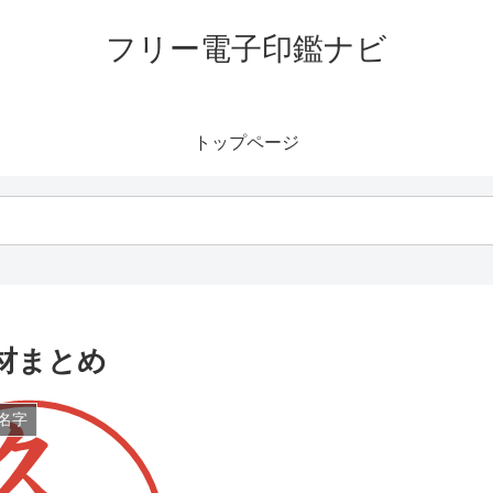
フリー電子印鑑ナビ
トップページ
材まとめ
名字