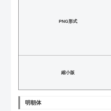
PNG形式
縮小版
明朝体