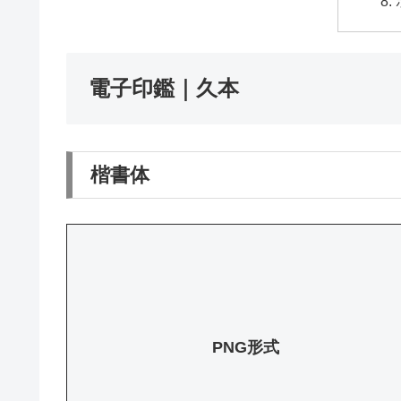
電子印鑑｜久本
楷書体
PNG形式