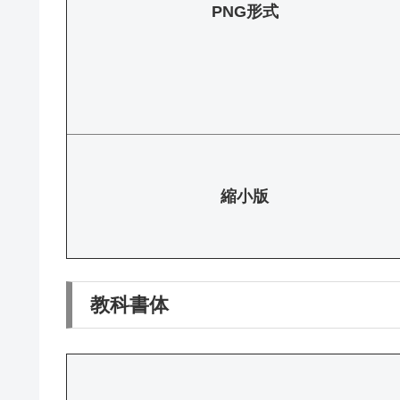
PNG形式
縮小版
教科書体