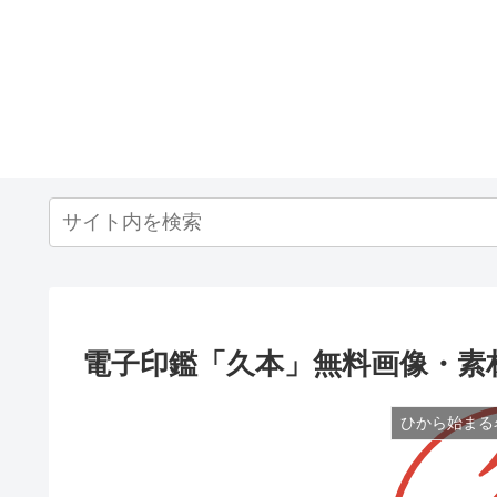
電子印鑑「久本」無料画像・素
ひから始まる