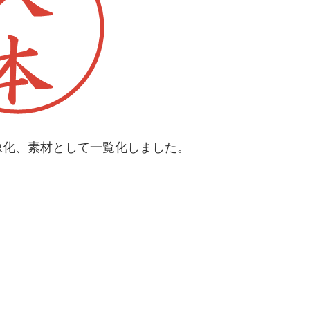
像化、素材として一覧化しました。