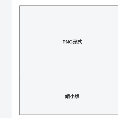
PNG形式
縮小版