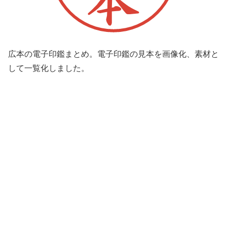
広本の電子印鑑まとめ。電子印鑑の見本を画像化、素材と
して一覧化しました。