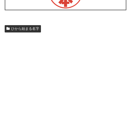
ひから始まる名字