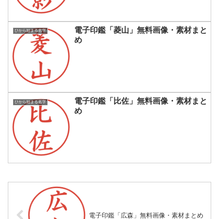
電子印鑑「菱山」無料画像・素材まと
ひから始まる名字
め
電子印鑑「比佐」無料画像・素材まと
ひから始まる名字
め
電子印鑑「広森」無料画像・素材まとめ