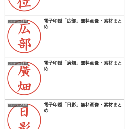
電子印鑑「広部」無料画像・素材まと
ひから始まる名字
め
電子印鑑「廣畑」無料画像・素材まと
ひから始まる名字
め
電子印鑑「日影」無料画像・素材まと
ひから始まる名字
め