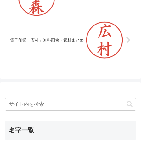
電子印鑑「広村」無料画像・素材まとめ
名字一覧