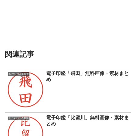
関連記事
電子印鑑「飛田」無料画像・素材まと
ひから始まる名字
め
電子印鑑「比留川」無料画像・素材ま
ひから始まる名字
とめ