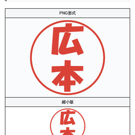
PNG形式
縮小版