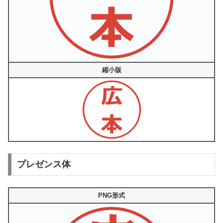
縮小版
プレゼンス体
PNG形式