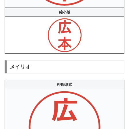
縮小版
メイリオ
PNG形式