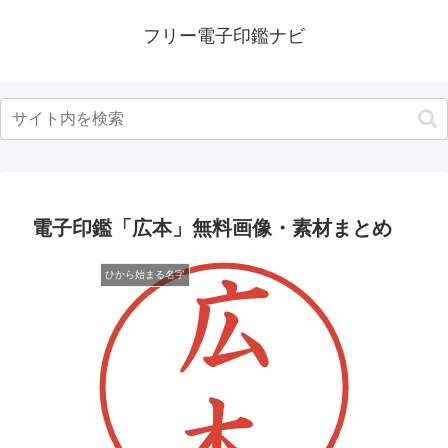
フリー電子印鑑ナビ
電子印鑑「広本」無料画像・素材まとめ
ひから始まる名字