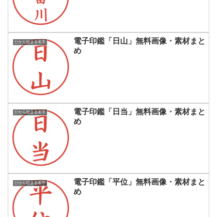
電子印鑑「日山」無料画像・素材まと
ひから始まる名字
め
電子印鑑「日当」無料画像・素材まと
ひから始まる名字
め
電子印鑑「平位」無料画像・素材まと
ひから始まる名字
め