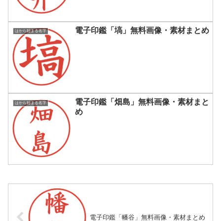
電子印鑑「塙」無料画像・素材まとめ
はから始まる名字
電子印鑑「畑島」無料画像・素材まと
はから始まる名字
め
電子印鑑「幡谷」無料画像・素材まとめ