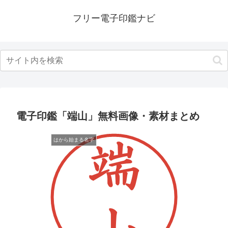
フリー電子印鑑ナビ
電子印鑑「端山」無料画像・素材まとめ
はから始まる名字