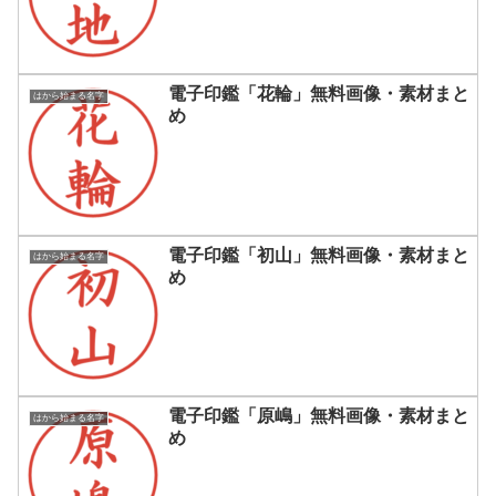
電子印鑑「花輪」無料画像・素材まと
はから始まる名字
め
電子印鑑「初山」無料画像・素材まと
はから始まる名字
め
電子印鑑「原嶋」無料画像・素材まと
はから始まる名字
め