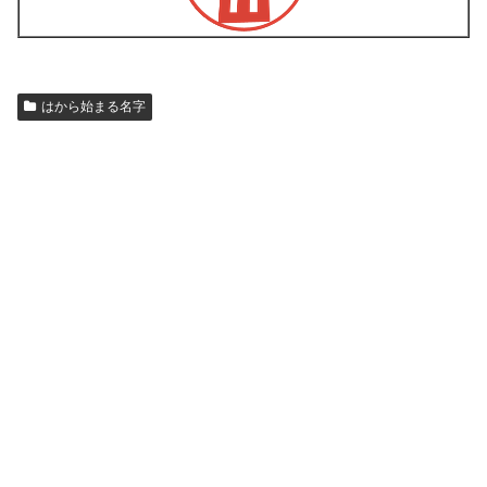
はから始まる名字