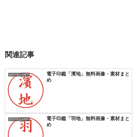
関連記事
電子印鑑「濱地」無料画像・素材まと
はから始まる名字
め
電子印鑑「羽地」無料画像・素材まと
はから始まる名字
め