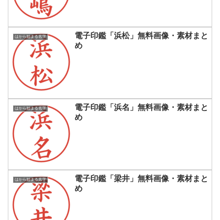
電子印鑑「浜松」無料画像・素材まと
はから始まる名字
め
電子印鑑「浜名」無料画像・素材まと
はから始まる名字
め
電子印鑑「梁井」無料画像・素材まと
はから始まる名字
め