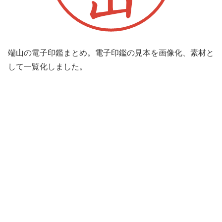
端山の電子印鑑まとめ。電子印鑑の見本を画像化、素材と
して一覧化しました。