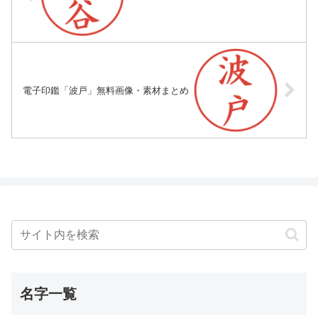
電子印鑑「波戸」無料画像・素材まとめ
名字一覧