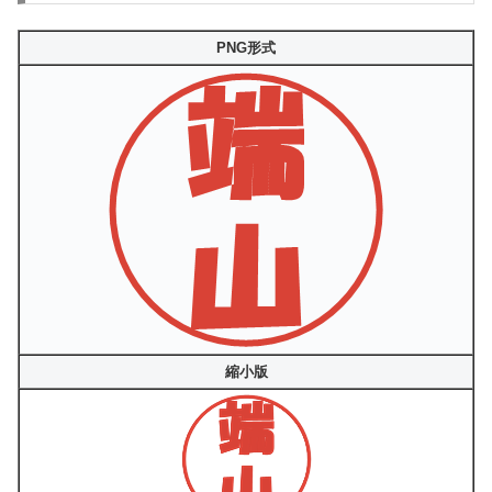
PNG形式
縮小版