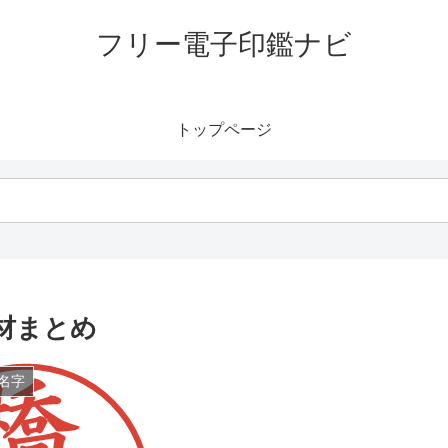
フリー電子印鑑ナビ
トップページ
材まとめ
名字