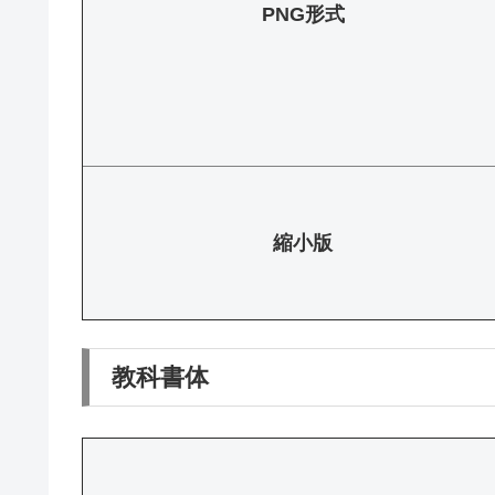
PNG形式
縮小版
教科書体