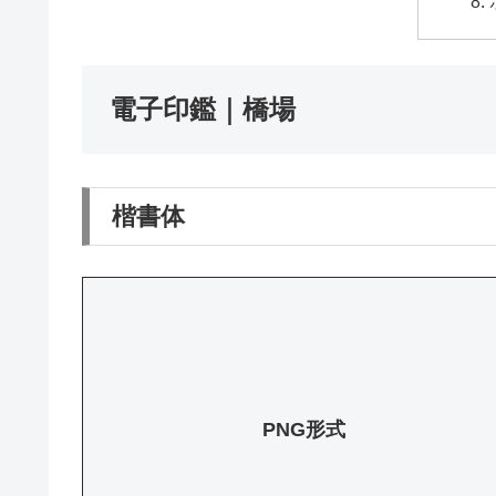
電子印鑑｜橋場
楷書体
PNG形式