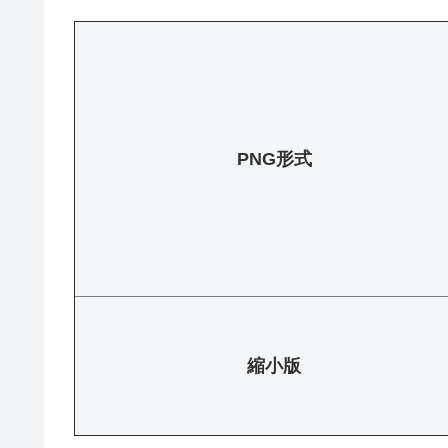
PNG形式
縮小版