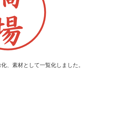
像化、素材として一覧化しました。