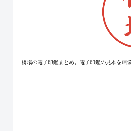
橋場の電子印鑑まとめ。電子印鑑の見本を画