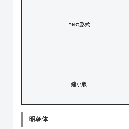
PNG形式
縮小版
明朝体