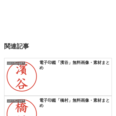
関連記事
電子印鑑「濱谷」無料画像・素材まと
はから始まる名字
め
電子印鑑「橋村」無料画像・素材まと
はから始まる名字
め