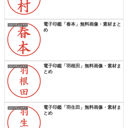
電子印鑑「春本」無料画像・素材まと
はから始まる名字
め
電子印鑑「羽根田」無料画像・素材ま
はから始まる名字
とめ
電子印鑑「羽生田」無料画像・素材ま
はから始まる名字
とめ