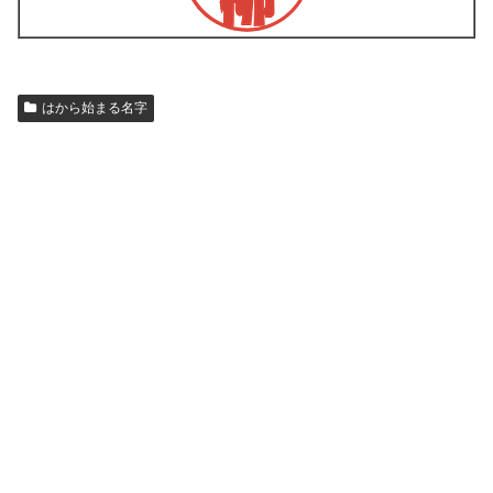
はから始まる名字