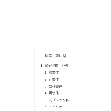
目次
電子印鑑｜花柳
楷書体
行書体
教科書体
明朝体
丸ゴシック体
メイリオ