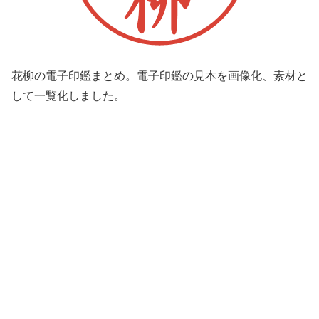
花柳の電子印鑑まとめ。電子印鑑の見本を画像化、素材と
して一覧化しました。