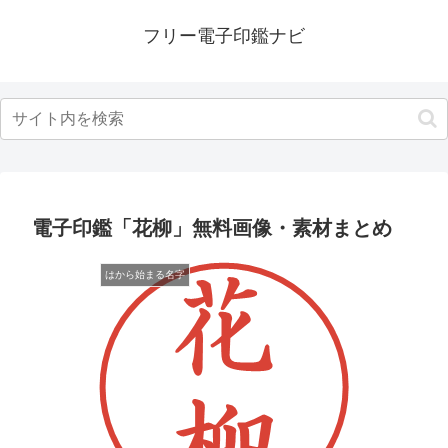
フリー電子印鑑ナビ
電子印鑑「花柳」無料画像・素材まとめ
はから始まる名字