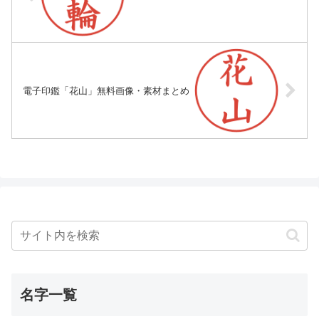
電子印鑑「花山」無料画像・素材まとめ
名字一覧