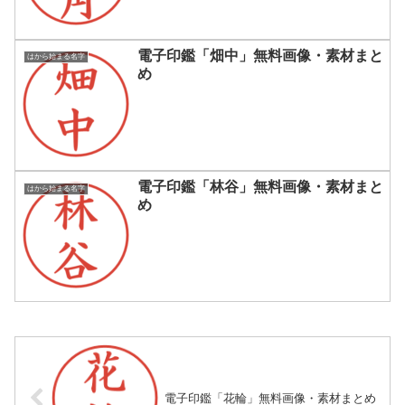
電子印鑑「畑中」無料画像・素材まと
はから始まる名字
め
電子印鑑「林谷」無料画像・素材まと
はから始まる名字
め
電子印鑑「花輪」無料画像・素材まとめ