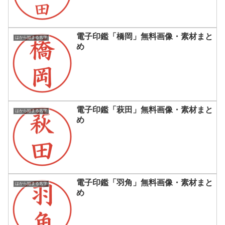
電子印鑑「橋岡」無料画像・素材まと
はから始まる名字
め
電子印鑑「萩田」無料画像・素材まと
はから始まる名字
め
電子印鑑「羽角」無料画像・素材まと
はから始まる名字
め