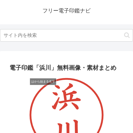
フリー電子印鑑ナビ
電子印鑑「浜川」無料画像・素材まとめ
はから始まる名字