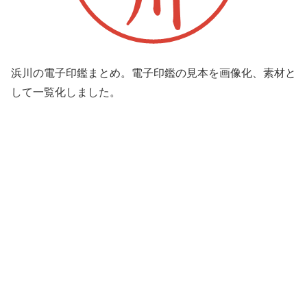
浜川の電子印鑑まとめ。電子印鑑の見本を画像化、素材と
して一覧化しました。