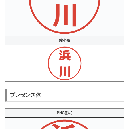
縮小版
プレゼンス体
PNG形式