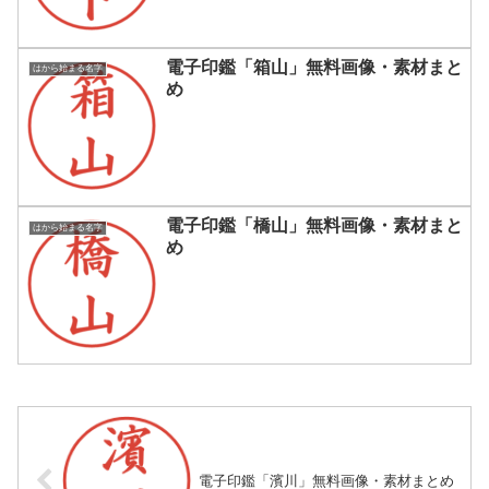
電子印鑑「箱山」無料画像・素材まと
はから始まる名字
め
電子印鑑「橋山」無料画像・素材まと
はから始まる名字
め
電子印鑑「濱川」無料画像・素材まとめ