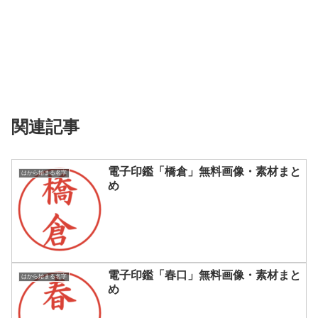
関連記事
電子印鑑「橋倉」無料画像・素材まと
はから始まる名字
め
電子印鑑「春口」無料画像・素材まと
はから始まる名字
め