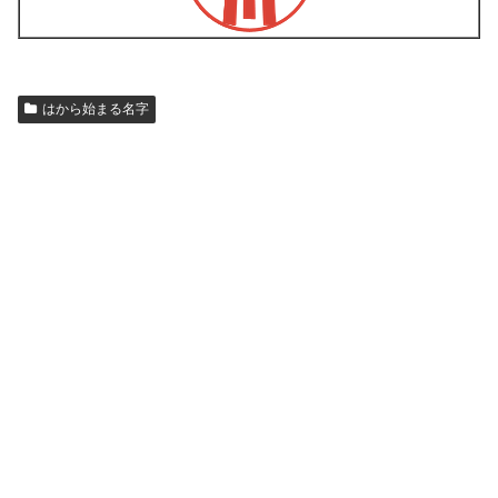
はから始まる名字