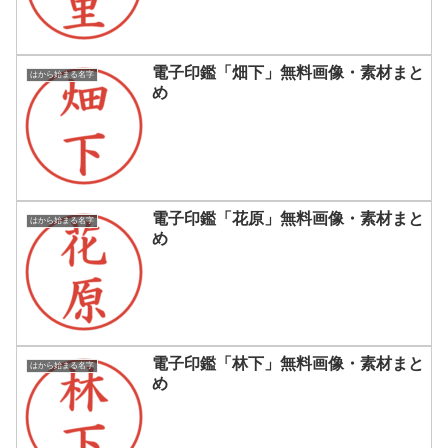
電子印鑑「畑下」無料画像・素材まと
はから始まる名字
め
電子印鑑「花原」無料画像・素材まと
はから始まる名字
め
電子印鑑「林下」無料画像・素材まと
はから始まる名字
め