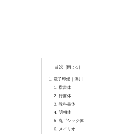
目次
電子印鑑｜浜川
楷書体
行書体
教科書体
明朝体
丸ゴシック体
メイリオ