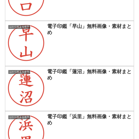
電子印鑑「早山」無料画像・素材まと
はから始まる名字
め
電子印鑑「蓮沼」無料画像・素材まと
はから始まる名字
め
電子印鑑「浜里」無料画像・素材まと
はから始まる名字
め