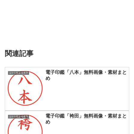
関連記事
電子印鑑「八本」無料画像・素材まと
はから始まる名字
め
電子印鑑「袴田」無料画像・素材まと
はから始まる名字
め