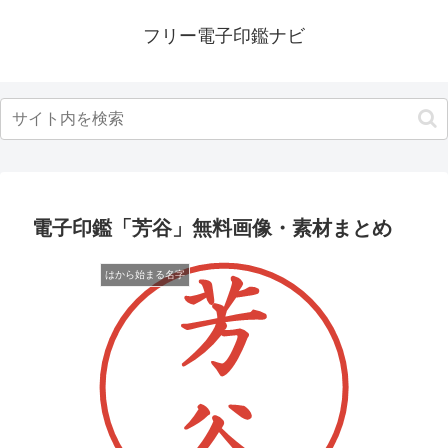
フリー電子印鑑ナビ
電子印鑑「芳谷」無料画像・素材まとめ
はから始まる名字