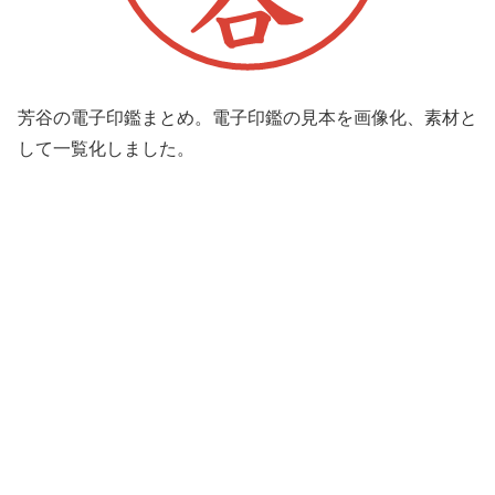
芳谷の電子印鑑まとめ。電子印鑑の見本を画像化、素材と
して一覧化しました。