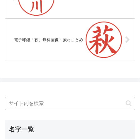
電子印鑑「萩」無料画像・素材まとめ
名字一覧