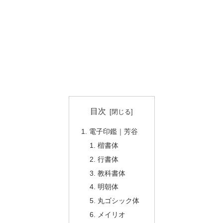
目次
電子印鑑｜芳谷
楷書体
行書体
教科書体
明朝体
丸ゴシック体
メイリオ