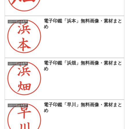
電子印鑑「浜本」無料画像・素材まと
はから始まる名字
め
電子印鑑「浜畑」無料画像・素材まと
はから始まる名字
め
電子印鑑「早川」無料画像・素材まと
はから始まる名字
め