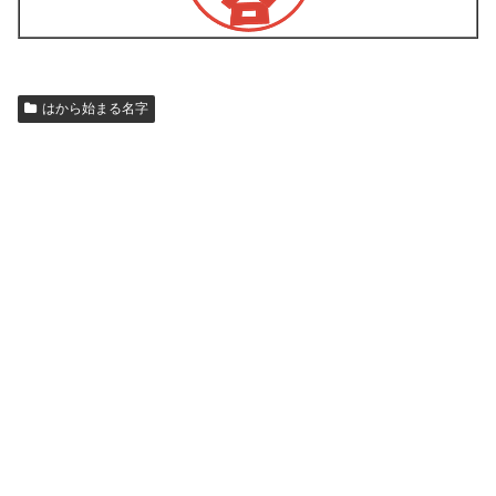
はから始まる名字