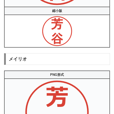
縮小版
メイリオ
PNG形式