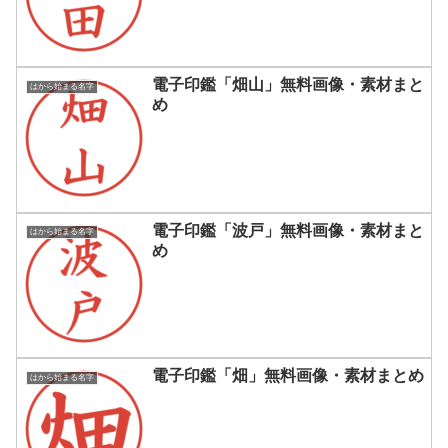
電子印鑑「畑山」無料画像・素材まと
はから始まる名字
め
電子印鑑「波戸」無料画像・素材まと
はから始まる名字
め
電子印鑑「畑」無料画像・素材まとめ
はから始まる名字