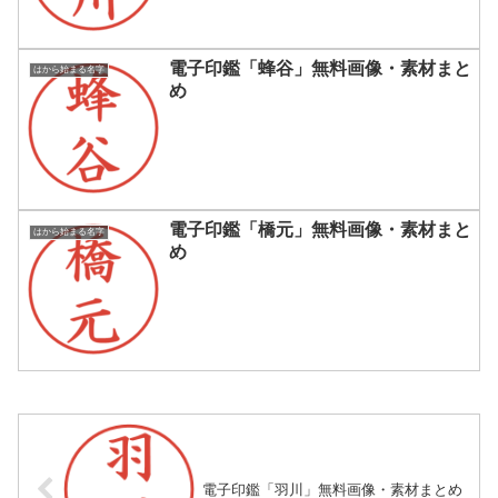
電子印鑑「蜂谷」無料画像・素材まと
はから始まる名字
め
電子印鑑「橋元」無料画像・素材まと
はから始まる名字
め
電子印鑑「羽川」無料画像・素材まとめ