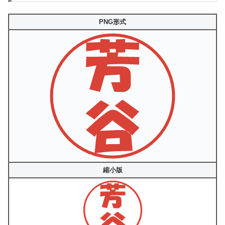
PNG形式
縮小版