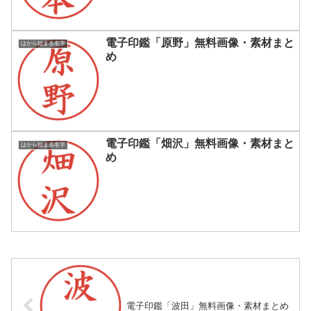
電子印鑑「原野」無料画像・素材まと
はから始まる名字
め
電子印鑑「畑沢」無料画像・素材まと
はから始まる名字
め
電子印鑑「波田」無料画像・素材まとめ