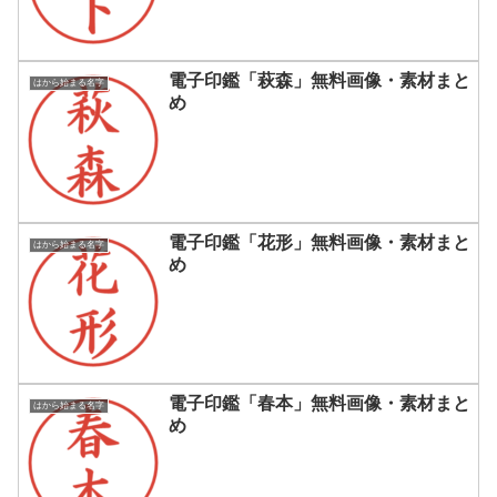
電子印鑑「萩森」無料画像・素材まと
はから始まる名字
め
電子印鑑「花形」無料画像・素材まと
はから始まる名字
め
電子印鑑「春本」無料画像・素材まと
はから始まる名字
め