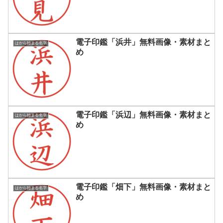
電子印鑑「浜井」無料画像・素材まと
はから始まる名字
め
電子印鑑「浜辺」無料画像・素材まと
はから始まる名字
め
電子印鑑「畑下」無料画像・素材まと
はから始まる名字
め