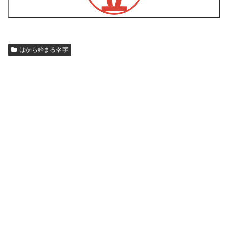
はから始まる名字