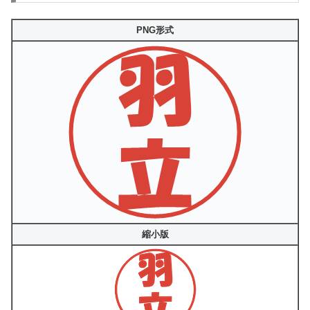
PNG形式
縮小版