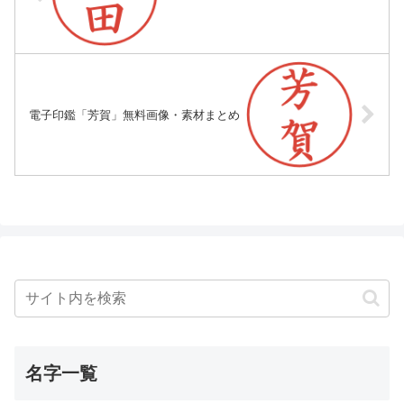
電子印鑑「芳賀」無料画像・素材まとめ
名字一覧