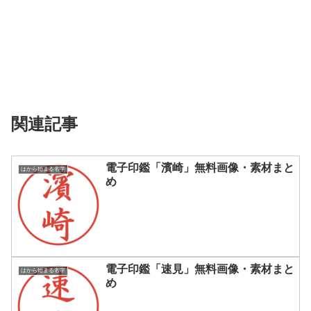
関連記事
電子印鑑「濱崎」無料画像・素材まと
はから始まる名字
め
電子印鑑「速見」無料画像・素材まと
はから始まる名字
め