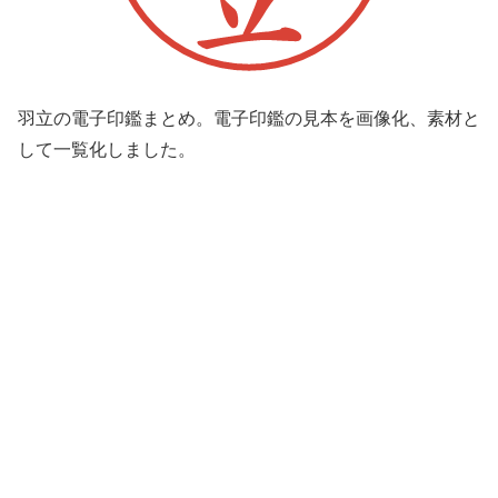
羽立の電子印鑑まとめ。電子印鑑の見本を画像化、素材と
して一覧化しました。