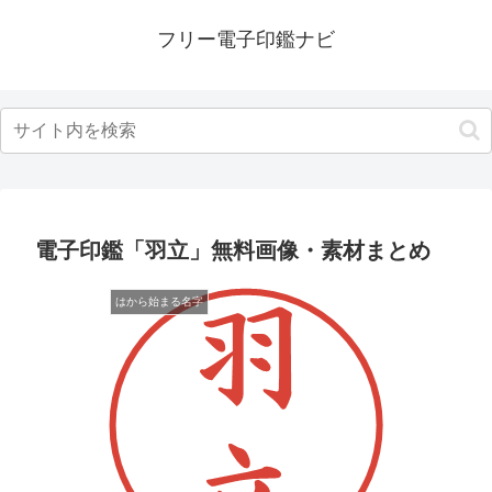
フリー電子印鑑ナビ
電子印鑑「羽立」無料画像・素材まとめ
はから始まる名字