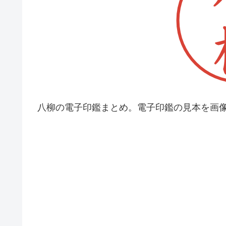
八柳の電子印鑑まとめ。電子印鑑の見本を画