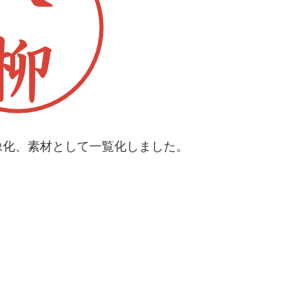
像化、素材として一覧化しました。