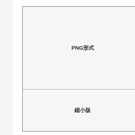
PNG形式
縮小版