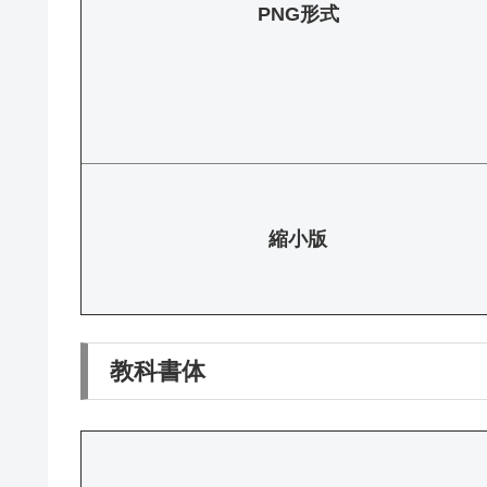
PNG形式
縮小版
教科書体