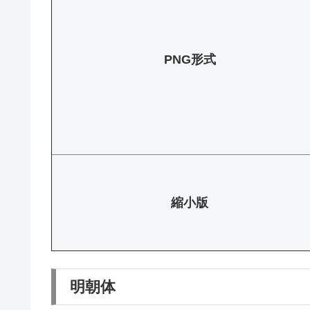
PNG形式
縮小版
明朝体