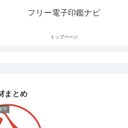
フリー電子印鑑ナビ
トップページ
材まとめ
名字