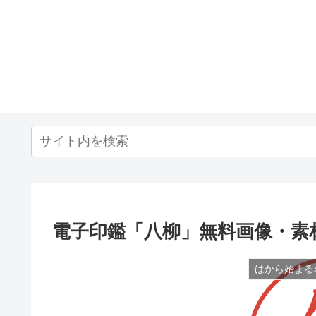
電子印鑑「八柳」無料画像・素
はから始まる