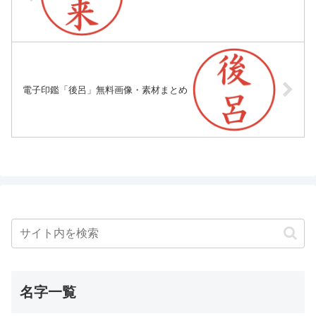
電子印鑑「後呂」無料画像・素材まとめ
名字一覧