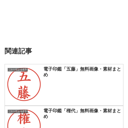
関連記事
電子印鑑「五藤」無料画像・素材まと
ごから始まる名字
め
電子印鑑「権代」無料画像・素材まと
ごから始まる名字
め