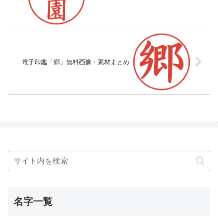
電子印鑑「郷」無料画像・素材まとめ
名字一覧