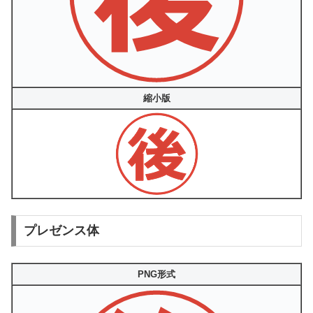
縮小版
プレゼンス体
PNG形式