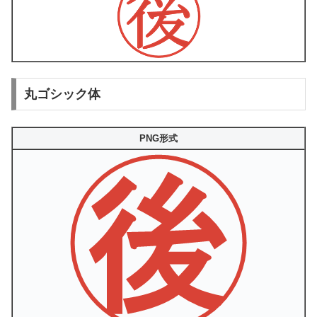
丸ゴシック体
PNG形式