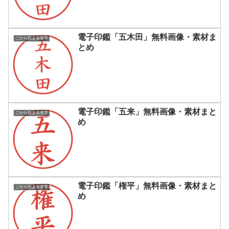
電子印鑑「五木田」無料画像・素材ま
ごから始まる名字
とめ
電子印鑑「五来」無料画像・素材まと
ごから始まる名字
め
電子印鑑「権平」無料画像・素材まと
ごから始まる名字
め