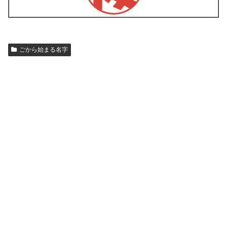
ごから始まる名字