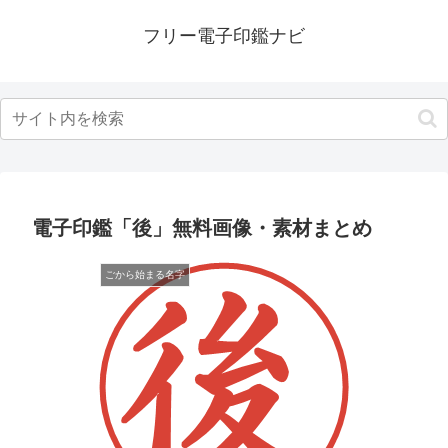
フリー電子印鑑ナビ
電子印鑑「後」無料画像・素材まとめ
ごから始まる名字