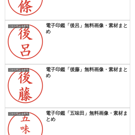
電子印鑑「後呂」無料画像・素材まと
ごから始まる名字
め
電子印鑑「後藤」無料画像・素材まと
ごから始まる名字
め
電子印鑑「五味田」無料画像・素材ま
ごから始まる名字
とめ