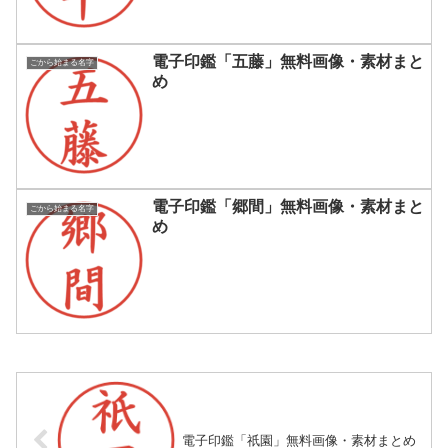
電子印鑑「五藤」無料画像・素材まと
ごから始まる名字
め
電子印鑑「郷間」無料画像・素材まと
ごから始まる名字
め
電子印鑑「祇園」無料画像・素材まとめ