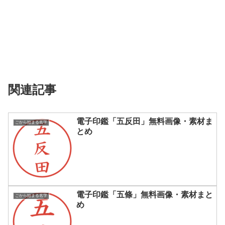
関連記事
電子印鑑「五反田」無料画像・素材ま
ごから始まる名字
とめ
電子印鑑「五條」無料画像・素材まと
ごから始まる名字
め