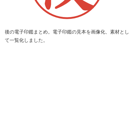
後の電子印鑑まとめ。電子印鑑の見本を画像化、素材とし
て一覧化しました。