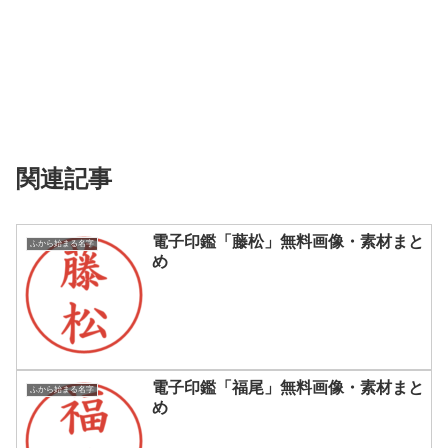
関連記事
電子印鑑「藤松」無料画像・素材まと
ふから始まる名字
め
電子印鑑「福尾」無料画像・素材まと
ふから始まる名字
め