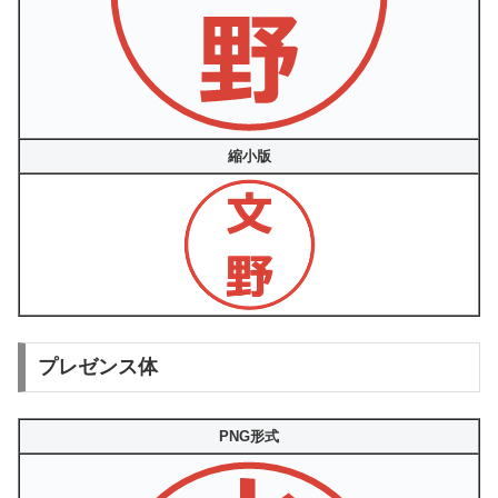
縮小版
プレゼンス体
PNG形式