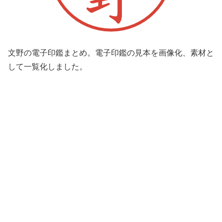
文野の電子印鑑まとめ。電子印鑑の見本を画像化、素材と
して一覧化しました。