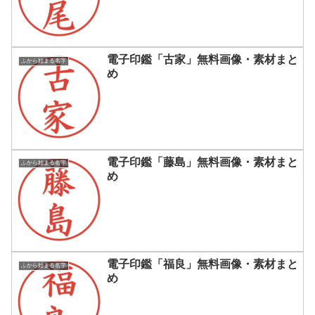
電子印鑑「古家」無料画像・素材まと
ふから始まる名字
め
電子印鑑「藤島」無料画像・素材まと
ふから始まる名字
め
電子印鑑「福良」無料画像・素材まと
ふから始まる名字
め