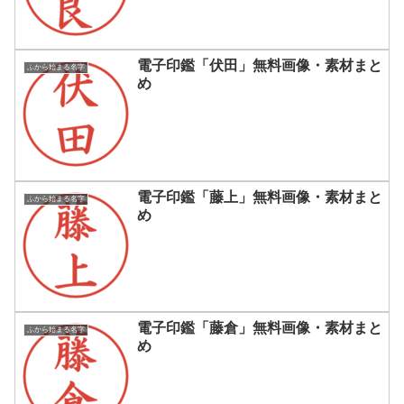
電子印鑑「伏田」無料画像・素材まと
ふから始まる名字
め
電子印鑑「藤上」無料画像・素材まと
ふから始まる名字
め
電子印鑑「藤倉」無料画像・素材まと
ふから始まる名字
め