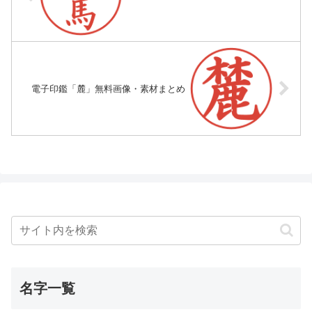
電子印鑑「麓」無料画像・素材まとめ
名字一覧