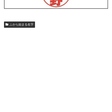
ふから始まる名字