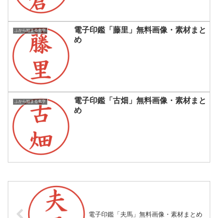
電子印鑑「藤里」無料画像・素材まと
ふから始まる名字
め
電子印鑑「古畑」無料画像・素材まと
ふから始まる名字
め
電子印鑑「夫馬」無料画像・素材まとめ