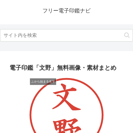
フリー電子印鑑ナビ
電子印鑑「文野」無料画像・素材まとめ
ふから始まる名字