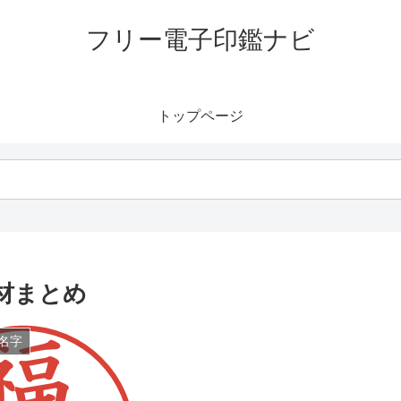
フリー電子印鑑ナビ
トップページ
材まとめ
名字