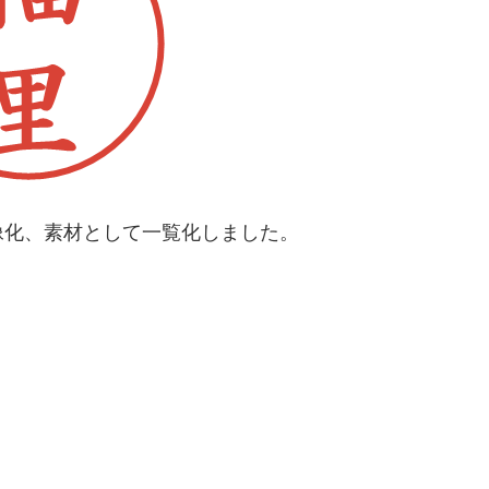
像化、素材として一覧化しました。