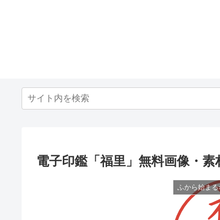
電子印鑑「福里」無料画像・素
ふから始まる