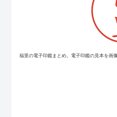
福里の電子印鑑まとめ。電子印鑑の見本を画