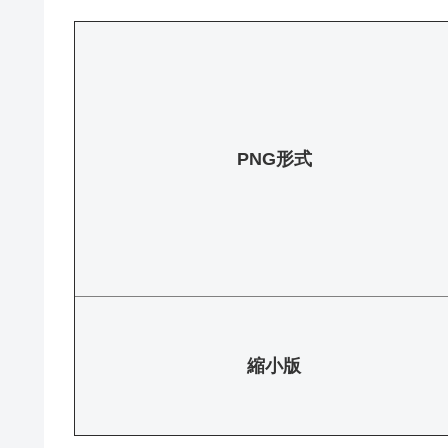
PNG形式
縮小版