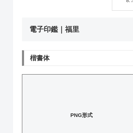
電子印鑑｜福里
楷書体
PNG形式