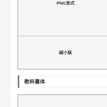
PNG形式
縮小版
教科書体