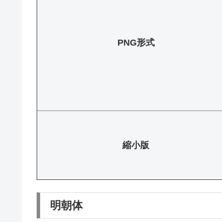
PNG形式
縮小版
明朝体