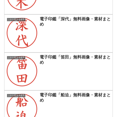
電子印鑑「深代」無料画像・素材まと
ふから始まる名字
め
電子印鑑「笛田」無料画像・素材まと
ふから始まる名字
め
電子印鑑「船迫」無料画像・素材まと
ふから始まる名字
め