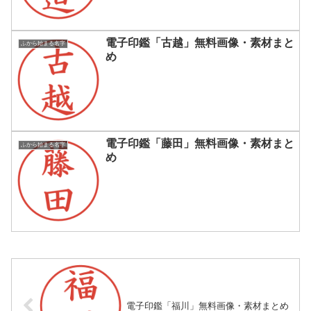
電子印鑑「古越」無料画像・素材まと
ふから始まる名字
め
電子印鑑「藤田」無料画像・素材まと
ふから始まる名字
め
電子印鑑「福川」無料画像・素材まとめ