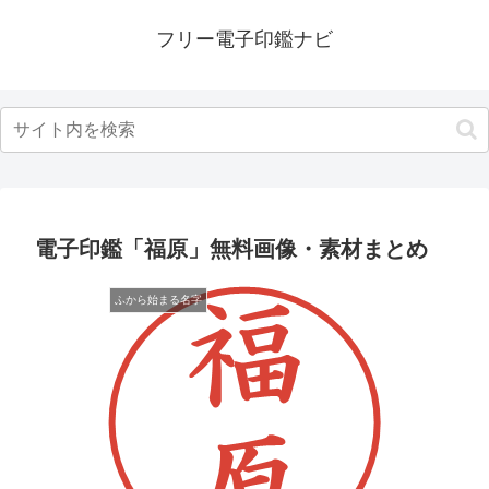
フリー電子印鑑ナビ
電子印鑑「福原」無料画像・素材まとめ
ふから始まる名字