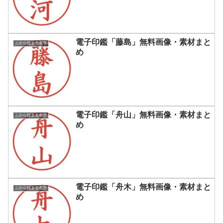
電子印鑑「藤島」無料画像・素材まと
ふから始まる名字
め
電子印鑑「舟山」無料画像・素材まと
ふから始まる名字
め
電子印鑑「舟木」無料画像・素材まと
ふから始まる名字
め