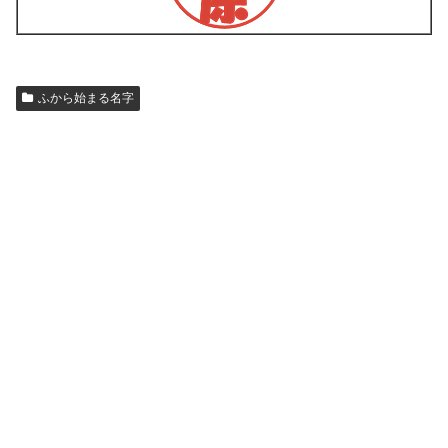
ふから始まる名字