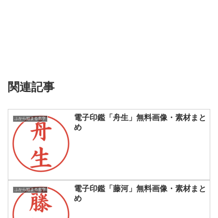
関連記事
電子印鑑「舟生」無料画像・素材まと
ふから始まる名字
め
電子印鑑「藤河」無料画像・素材まと
ふから始まる名字
め