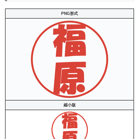
PNG形式
縮小版