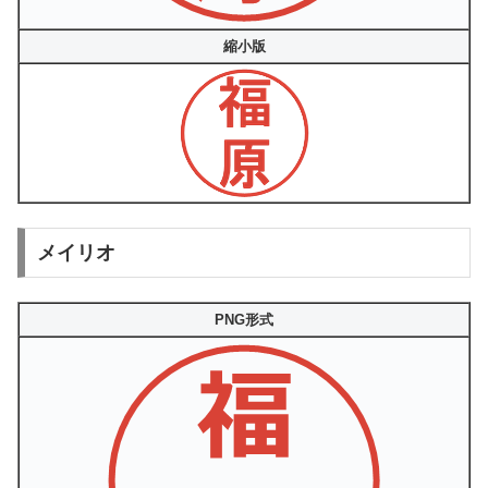
縮小版
メイリオ
PNG形式