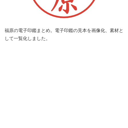
福原の電子印鑑まとめ。電子印鑑の見本を画像化、素材と
して一覧化しました。