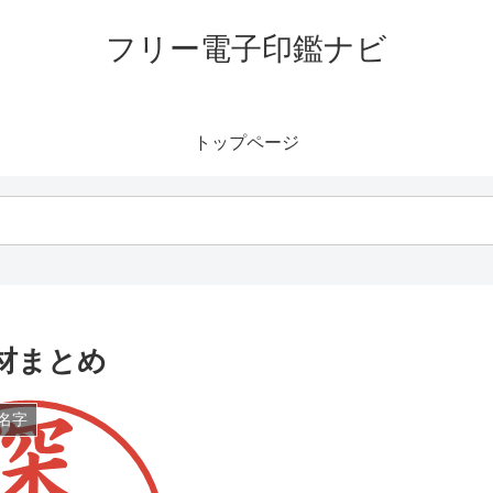
フリー電子印鑑ナビ
トップページ
材まとめ
名字