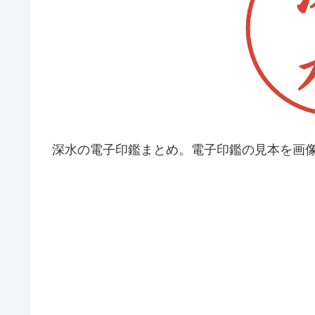
深水の電子印鑑まとめ。電子印鑑の見本を画