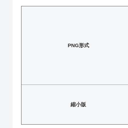
PNG形式
縮小版