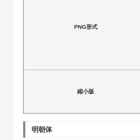
PNG形式
縮小版
明朝体