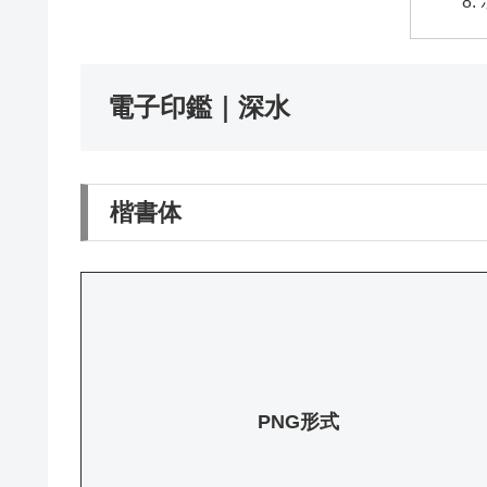
電子印鑑｜深水
楷書体
PNG形式