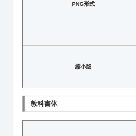
PNG形式
縮小版
教科書体