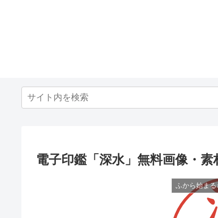
電子印鑑「深水」無料画像・素
ふから始まる