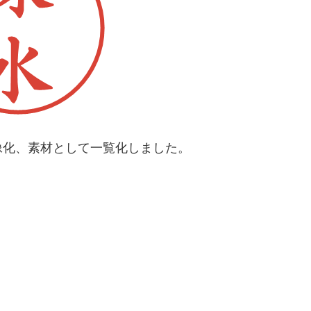
像化、素材として一覧化しました。