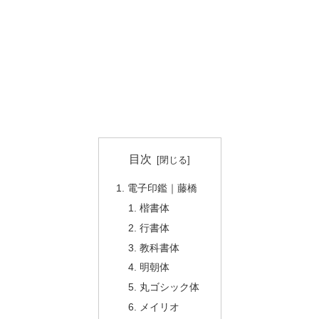
目次
電子印鑑｜藤橋
楷書体
行書体
教科書体
明朝体
丸ゴシック体
メイリオ