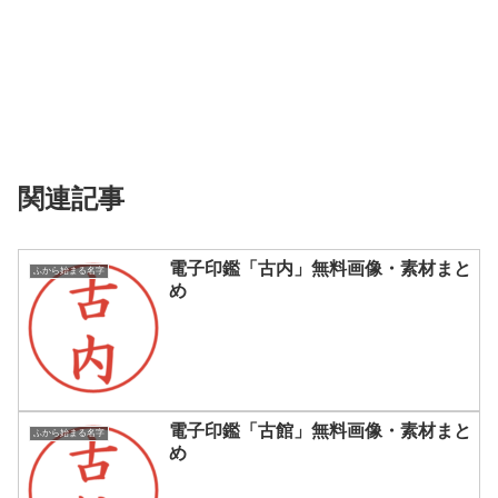
関連記事
電子印鑑「古内」無料画像・素材まと
ふから始まる名字
め
電子印鑑「古館」無料画像・素材まと
ふから始まる名字
め