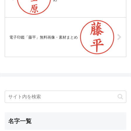
電子印鑑「藤平」無料画像・素材まとめ
名字一覧