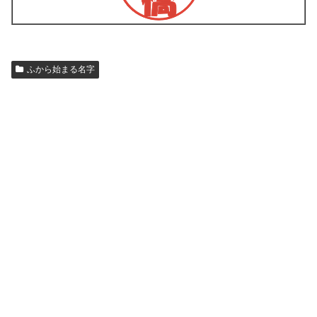
ふから始まる名字