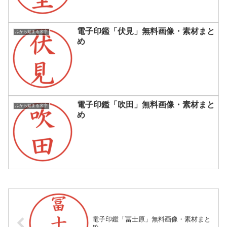
電子印鑑「伏見」無料画像・素材まと
ふから始まる名字
め
電子印鑑「吹田」無料画像・素材まと
ふから始まる名字
め
電子印鑑「冨士原」無料画像・素材まと
め