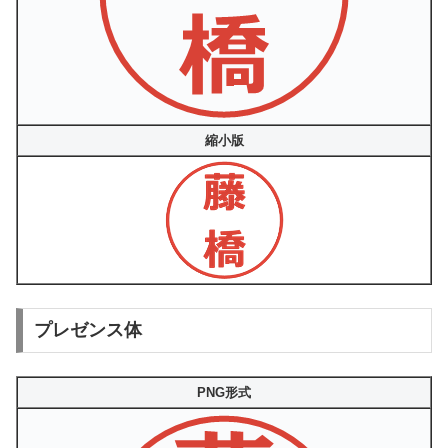
縮小版
プレゼンス体
PNG形式