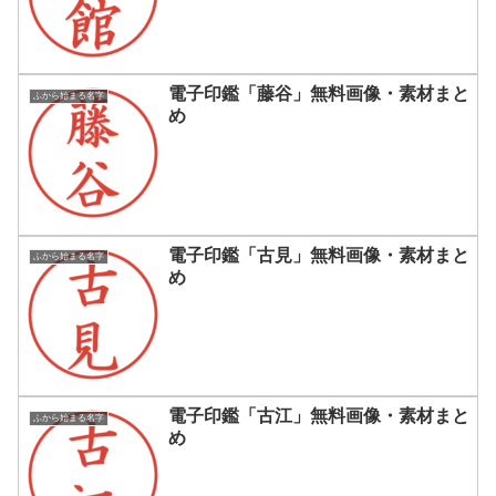
電子印鑑「藤谷」無料画像・素材まと
ふから始まる名字
め
電子印鑑「古見」無料画像・素材まと
ふから始まる名字
め
電子印鑑「古江」無料画像・素材まと
ふから始まる名字
め