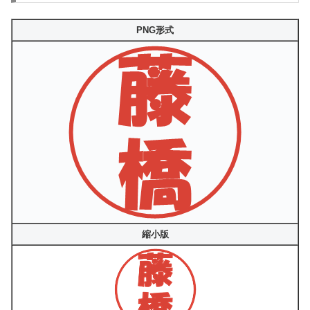
PNG形式
縮小版