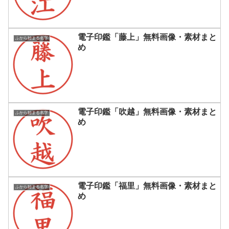
電子印鑑「藤上」無料画像・素材まと
ふから始まる名字
め
電子印鑑「吹越」無料画像・素材まと
ふから始まる名字
め
電子印鑑「福里」無料画像・素材まと
ふから始まる名字
め