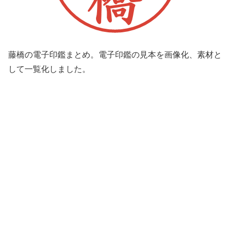
藤橋の電子印鑑まとめ。電子印鑑の見本を画像化、素材と
して一覧化しました。