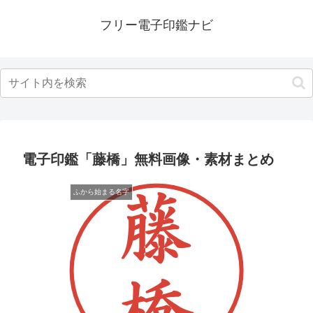
フリー電子印鑑ナビ
電子印鑑「藤橋」無料画像・素材まとめ
ふから始まる名字