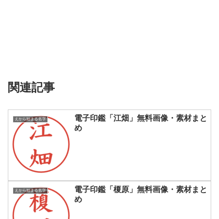
関連記事
電子印鑑「江畑」無料画像・素材まと
えから始まる名字
め
電子印鑑「榎原」無料画像・素材まと
えから始まる名字
め