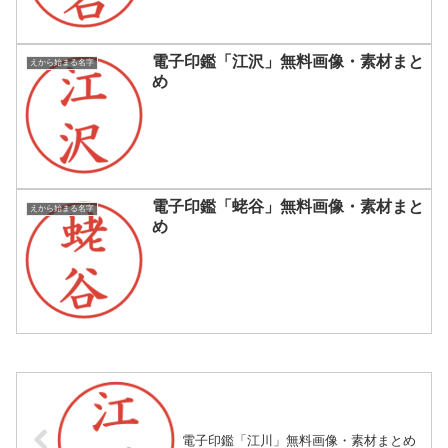
電子印鑑「江沢」無料画像・素材まと
えから始まる名字
め
電子印鑑「蛯谷」無料画像・素材まと
えから始まる名字
め
電子印鑑「江川」無料画像・素材まとめ