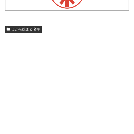
えから始まる名字