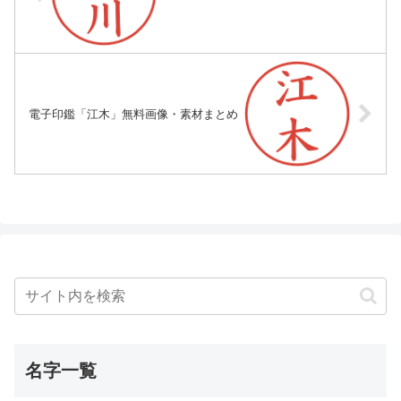
電子印鑑「江木」無料画像・素材まとめ
名字一覧