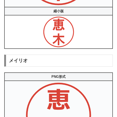
縮小版
メイリオ
PNG形式