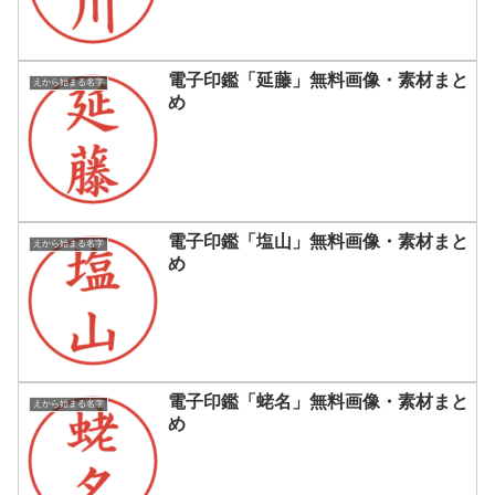
電子印鑑「延藤」無料画像・素材まと
えから始まる名字
め
電子印鑑「塩山」無料画像・素材まと
えから始まる名字
め
電子印鑑「蛯名」無料画像・素材まと
えから始まる名字
め