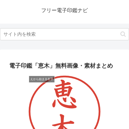
フリー電子印鑑ナビ
電子印鑑「恵木」無料画像・素材まとめ
えから始まる名字