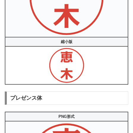
縮小版
プレゼンス体
PNG形式