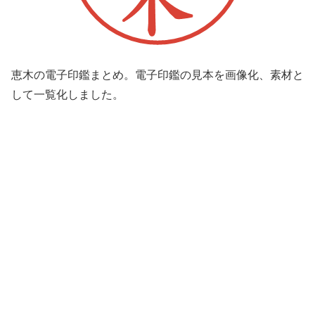
恵木の電子印鑑まとめ。電子印鑑の見本を画像化、素材と
して一覧化しました。