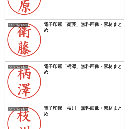
電子印鑑「衛藤」無料画像・素材まと
えから始まる名字
め
電子印鑑「柄澤」無料画像・素材まと
えから始まる名字
め
電子印鑑「枝川」無料画像・素材まと
えから始まる名字
め