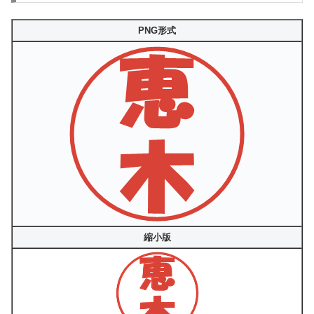
PNG形式
縮小版