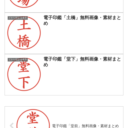
電子印鑑「土橋」無料画像・素材まと
どから始まる名字
め
電子印鑑「堂下」無料画像・素材まと
どから始まる名字
め
電子印鑑「堂前」無料画像・素材まとめ