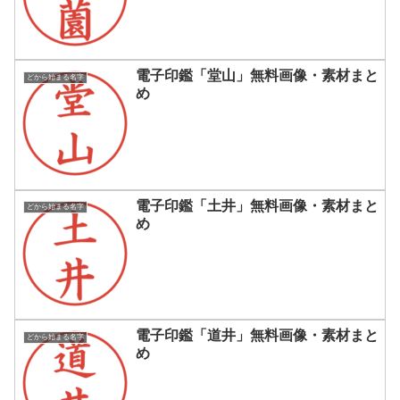
電子印鑑「堂山」無料画像・素材まと
どから始まる名字
め
電子印鑑「土井」無料画像・素材まと
どから始まる名字
め
電子印鑑「道井」無料画像・素材まと
どから始まる名字
め