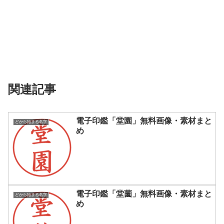
関連記事
電子印鑑「堂園」無料画像・素材まと
どから始まる名字
め
電子印鑑「堂薗」無料画像・素材まと
どから始まる名字
め