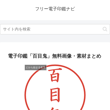
フリー電子印鑑ナビ
電子印鑑「百目鬼」無料画像・素材まとめ
どから始まる名字