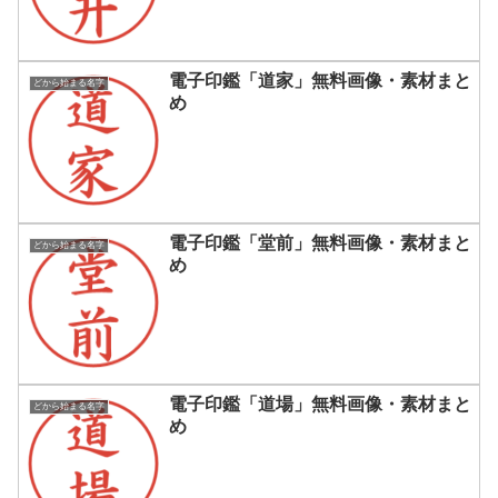
電子印鑑「道家」無料画像・素材まと
どから始まる名字
め
電子印鑑「堂前」無料画像・素材まと
どから始まる名字
め
電子印鑑「道場」無料画像・素材まと
どから始まる名字
め