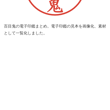
百目鬼の電子印鑑まとめ。電子印鑑の見本を画像化、素材
として一覧化しました。