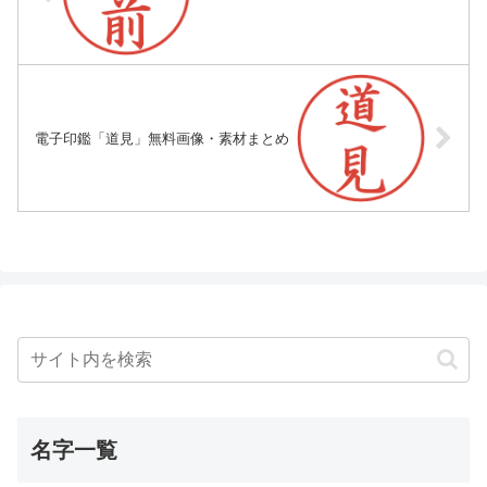
電子印鑑「道見」無料画像・素材まとめ
名字一覧