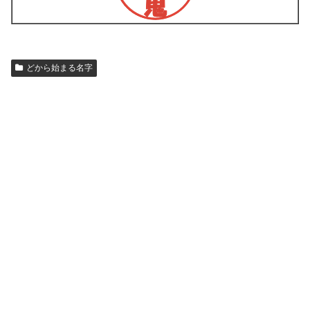
どから始まる名字