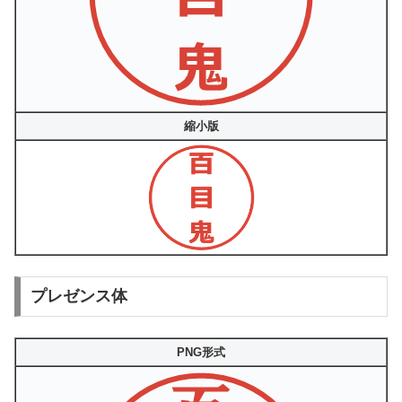
縮小版
プレゼンス体
PNG形式