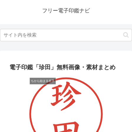
フリー電子印鑑ナビ
電子印鑑「珍田」無料画像・素材まとめ
ちから始まる名字