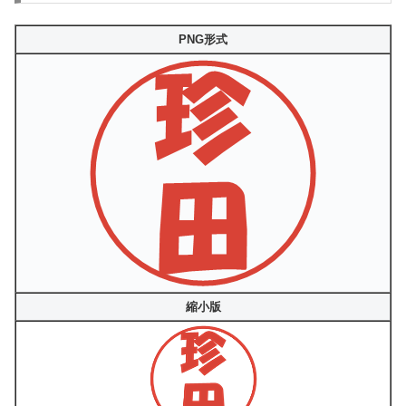
PNG形式
縮小版