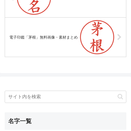
電子印鑑「茅根」無料画像・素材まとめ
名字一覧