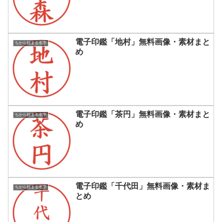
電子印鑑「地村」無料画像・素材まと
ちから始まる名字
め
電子印鑑「茶円」無料画像・素材まと
ちから始まる名字
め
電子印鑑「千代田」無料画像・素材ま
ちから始まる名字
とめ