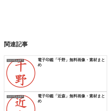
関連記事
電子印鑑「千野」無料画像・素材まと
ちから始まる名字
め
電子印鑑「近森」無料画像・素材まと
ちから始まる名字
め