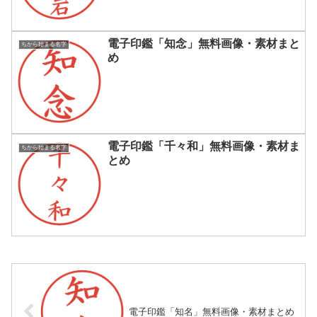
電子印鑑「知念」無料画像・素材まと
ちから始まる名字
め
電子印鑑「千々和」無料画像・素材ま
ちから始まる名字
とめ
電子印鑑「知名」無料画像・素材まとめ