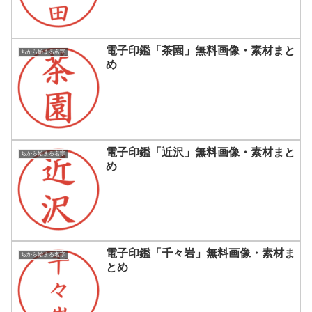
電子印鑑「茶園」無料画像・素材まと
ちから始まる名字
め
電子印鑑「近沢」無料画像・素材まと
ちから始まる名字
め
電子印鑑「千々岩」無料画像・素材ま
ちから始まる名字
とめ