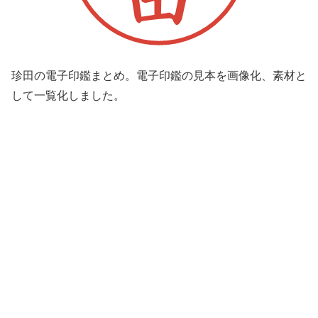
珍田の電子印鑑まとめ。電子印鑑の見本を画像化、素材と
して一覧化しました。