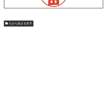
ちから始まる名字