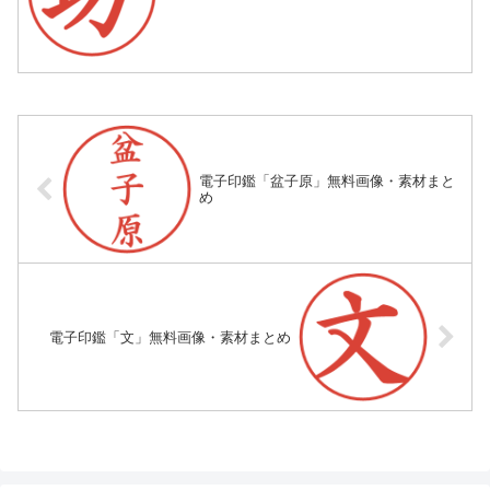
電子印鑑「盆子原」無料画像・素材まと
め
電子印鑑「文」無料画像・素材まとめ