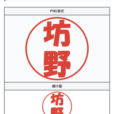
PNG形式
縮小版