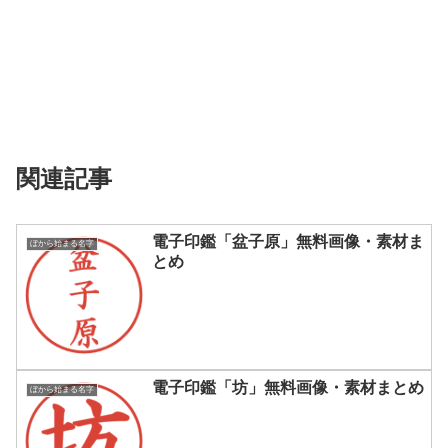
関連記事
電子印鑑「盆子原」無料画像・素材ま
ぼから始まる名字
とめ
電子印鑑「坊」無料画像・素材まとめ
ぼから始まる名字