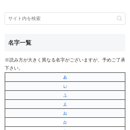
名字一覧
※読み方が大きく異なる名字がございますが、予めご了承
下さい。
あ
い
う
え
お
か