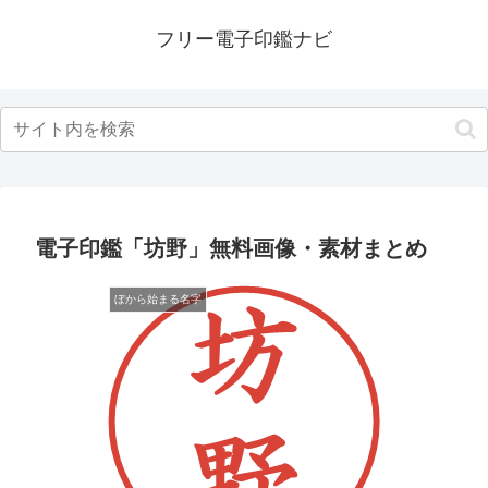
フリー電子印鑑ナビ
電子印鑑「坊野」無料画像・素材まとめ
ぼから始まる名字