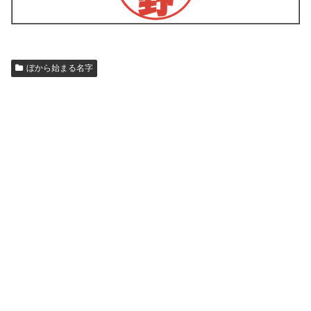
ぼから始まる名字