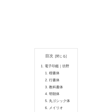
目次
電子印鑑｜坊野
楷書体
行書体
教科書体
明朝体
丸ゴシック体
メイリオ