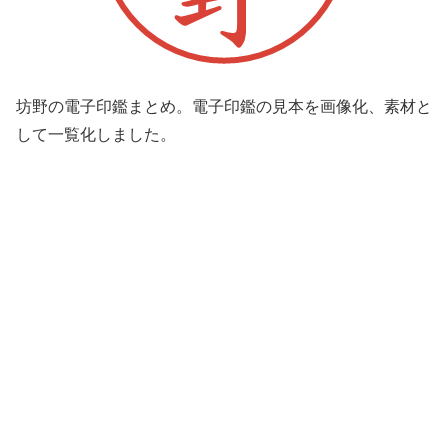
坊野の電子印鑑まとめ。電子印鑑の見本を画像化、素材と
して一覧化しました。