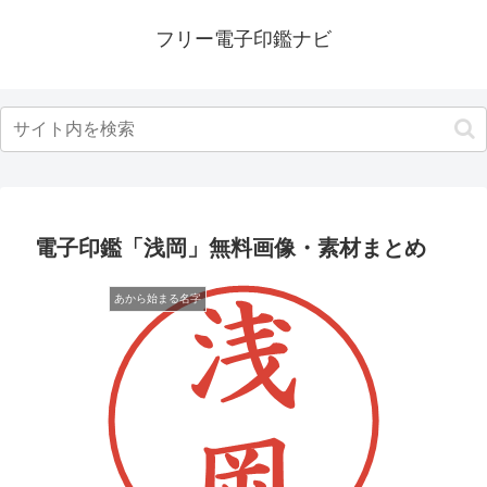
フリー電子印鑑ナビ
電子印鑑「浅岡」無料画像・素材まとめ
あから始まる名字