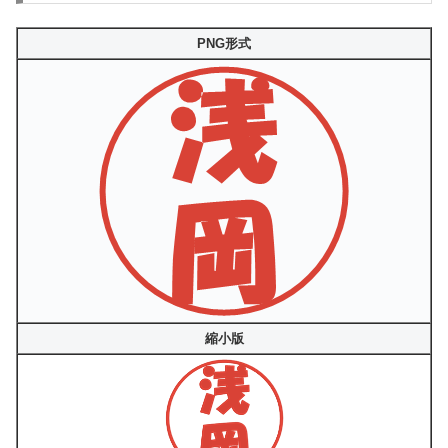
PNG形式
縮小版