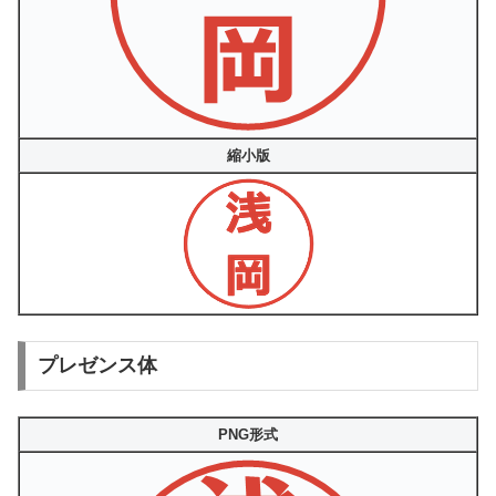
縮小版
プレゼンス体
PNG形式