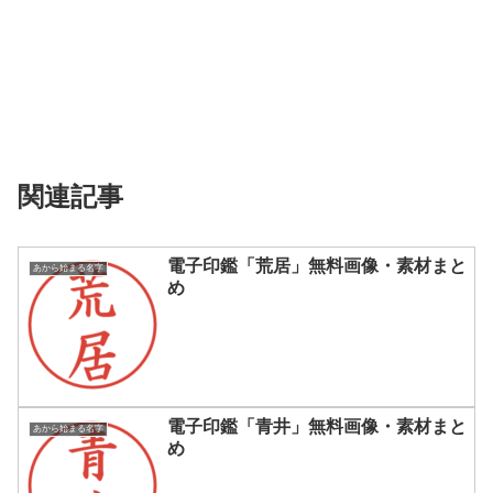
関連記事
電子印鑑「荒居」無料画像・素材まと
あから始まる名字
め
電子印鑑「青井」無料画像・素材まと
あから始まる名字
め