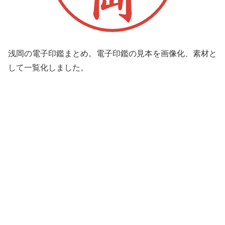
浅岡の電子印鑑まとめ。電子印鑑の見本を画像化、素材と
して一覧化しました。