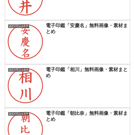
電子印鑑「安慶名」無料画像・素材ま
あから始まる名字
とめ
電子印鑑「相川」無料画像・素材まと
あから始まる名字
め
電子印鑑「朝比奈」無料画像・素材ま
あから始まる名字
とめ