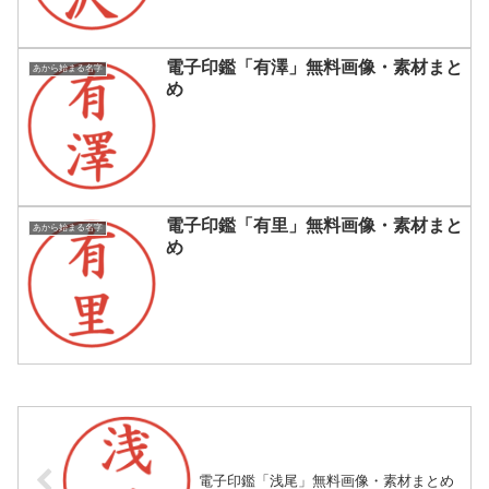
電子印鑑「有澤」無料画像・素材まと
あから始まる名字
め
電子印鑑「有里」無料画像・素材まと
あから始まる名字
め
電子印鑑「浅尾」無料画像・素材まとめ