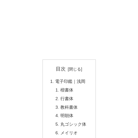
目次
電子印鑑｜浅岡
楷書体
行書体
教科書体
明朝体
丸ゴシック体
メイリオ