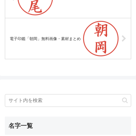
電子印鑑「朝岡」無料画像・素材まとめ
名字一覧