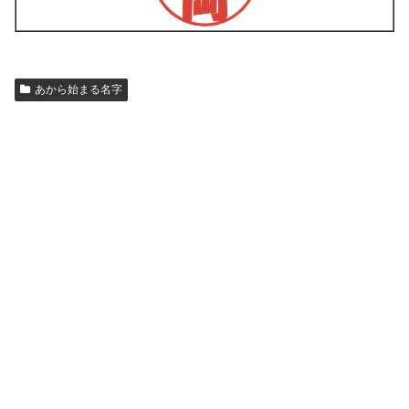
あから始まる名字