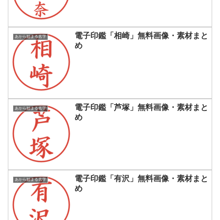
電子印鑑「相崎」無料画像・素材まと
あから始まる名字
め
電子印鑑「芦塚」無料画像・素材まと
あから始まる名字
め
電子印鑑「有沢」無料画像・素材まと
あから始まる名字
め