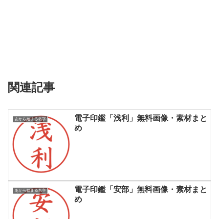
関連記事
電子印鑑「浅利」無料画像・素材まと
あから始まる名字
め
電子印鑑「安部」無料画像・素材まと
あから始まる名字
め