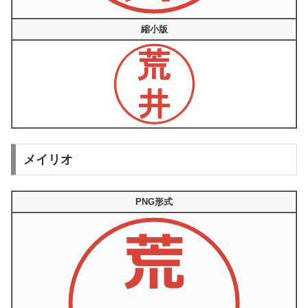
縮小版
メイリオ
PNG形式