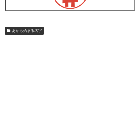
あから始まる名字