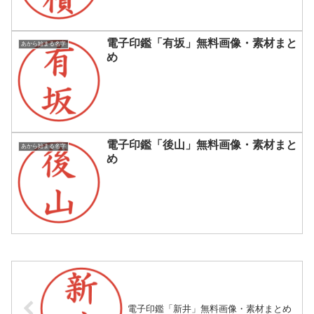
電子印鑑「有坂」無料画像・素材まと
あから始まる名字
め
電子印鑑「後山」無料画像・素材まと
あから始まる名字
め
電子印鑑「新井」無料画像・素材まとめ