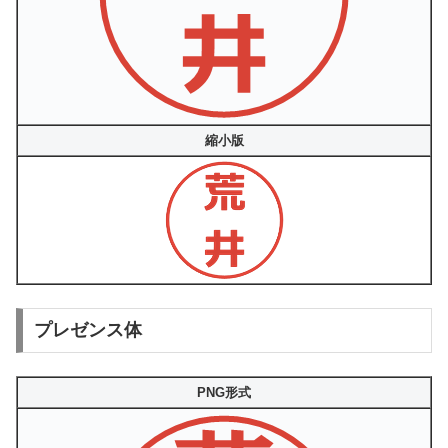
縮小版
プレゼンス体
PNG形式