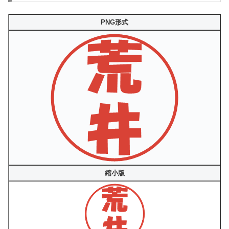
PNG形式
縮小版