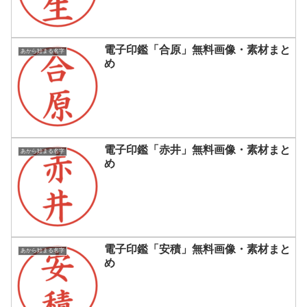
電子印鑑「合原」無料画像・素材まと
あから始まる名字
め
電子印鑑「赤井」無料画像・素材まと
あから始まる名字
め
電子印鑑「安積」無料画像・素材まと
あから始まる名字
め