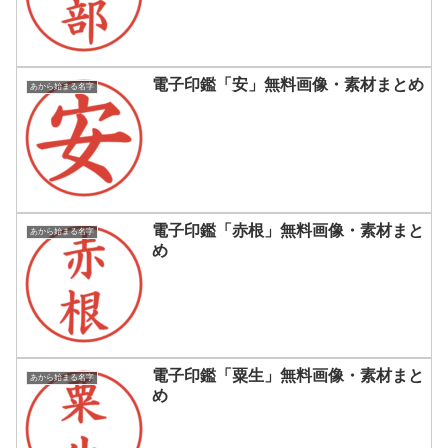
電子印鑑「安」無料画像・素材まとめ
あから始まる名字
電子印鑑「赤根」無料画像・素材まと
あから始まる名字
め
電子印鑑「粟生」無料画像・素材まと
あから始まる名字
め