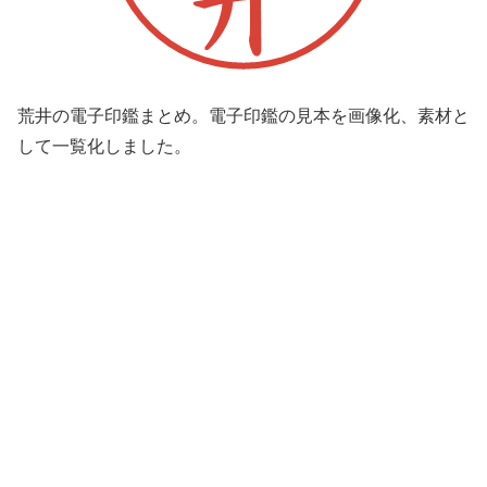
荒井の電子印鑑まとめ。電子印鑑の見本を画像化、素材と
して一覧化しました。