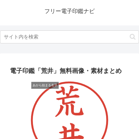
フリー電子印鑑ナビ
電子印鑑「荒井」無料画像・素材まとめ
あから始まる名字