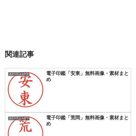
関連記事
電子印鑑「安東」無料画像・素材まと
あから始まる名字
め
電子印鑑「荒岡」無料画像・素材まと
あから始まる名字
め