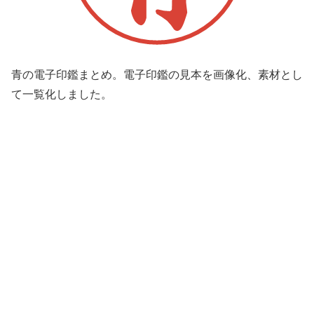
青の電子印鑑まとめ。電子印鑑の見本を画像化、素材とし
て一覧化しました。