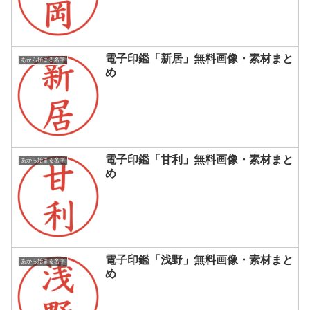
電子印鑑「新居」無料画像・素材まと
あから始まる名字
め
電子印鑑「甘利」無料画像・素材まと
あから始まる名字
め
電子印鑑「浅野」無料画像・素材まと
あから始まる名字
め