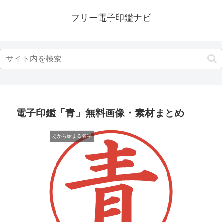
フリー電子印鑑ナビ
電子印鑑「青」無料画像・素材まとめ
あから始まる名字