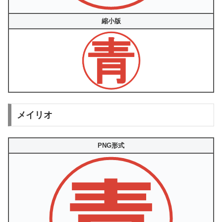
縮小版
メイリオ
PNG形式