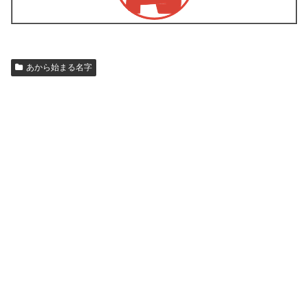
あから始まる名字