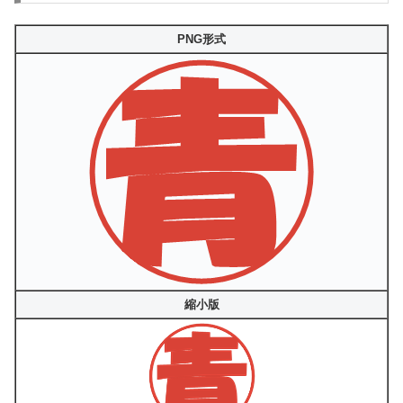
PNG形式
縮小版