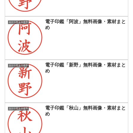
電子印鑑「阿波」無料画像・素材まと
あから始まる名字
め
電子印鑑「新野」無料画像・素材まと
あから始まる名字
め
電子印鑑「秋山」無料画像・素材まと
あから始まる名字
め