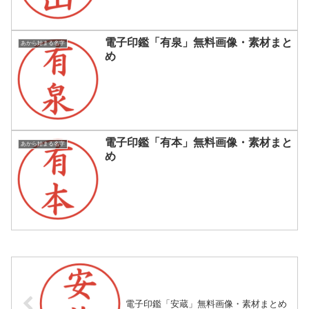
電子印鑑「有泉」無料画像・素材まと
あから始まる名字
め
電子印鑑「有本」無料画像・素材まと
あから始まる名字
め
電子印鑑「安蔵」無料画像・素材まとめ