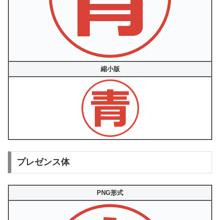
縮小版
プレゼンス体
PNG形式