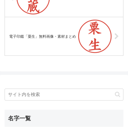
電子印鑑「粟生」無料画像・素材まとめ
名字一覧